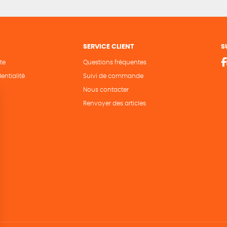
SERVICE CLIENT
S
te
Questions fréquentes
entialité
Suivi de commande
Nous contacter
Renvoyer des articles