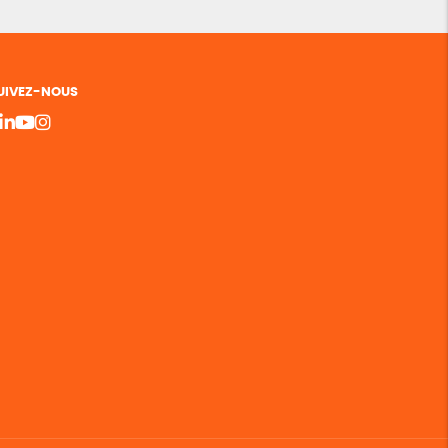
UIVEZ-NOUS