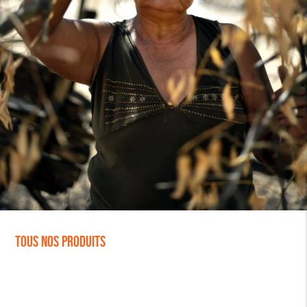
Tous nos produits