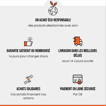
Un achat éco-responsable
des produits sélectionnés avec soin
Garantie satisfait ou remboursé
Livraison dans les meilleurs
délais
14 jours pour changer d'avis
sous 1 à 4 jours ouvrés
Achats solidaires
Paiement en ligne sécurisé
Vos achats financent nos
Par CB
actions