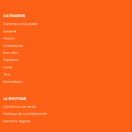
CATÉGORIES
Commerce Equitable
Epicerie
Maison
Accessoires
Bien-être
Papeterie
Livres
Jeux
Solicadeaux
LA BOUTIQUE
Conditions de vente
Politique de confidentialité
Mentions légales