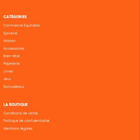
CATÉGORIES
Commerce Equitable
Epicerie
Maison
Accessoires
Bien-être
Papeterie
Livres
Jeux
Solicadeaux
LA BOUTIQUE
Conditions de vente
Politique de confidentialité
Mentions légales