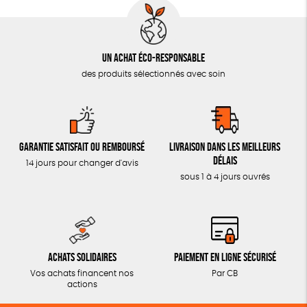
Un achat éco-responsable
des produits sélectionnés avec soin
Garantie satisfait ou remboursé
Livraison dans les meilleurs
délais
14 jours pour changer d'avis
sous 1 à 4 jours ouvrés
Achats solidaires
Paiement en ligne sécurisé
Vos achats financent nos
Par CB
actions