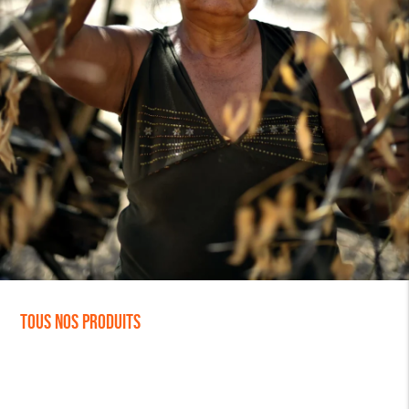
Tous nos produits