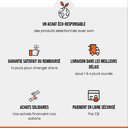
Un achat éco-responsable
des produits sélectionnés avec soin
Garantie satisfait ou remboursé
Livraison dans les meilleurs
délais
14 jours pour changer d'avis
sous 1 à 4 jours ouvrés
Achats solidaires
Paiement en ligne sécurisé
Vos achats financent nos
Par CB
actions