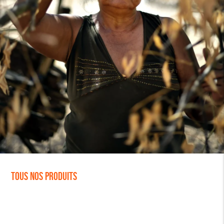
Tous nos produits