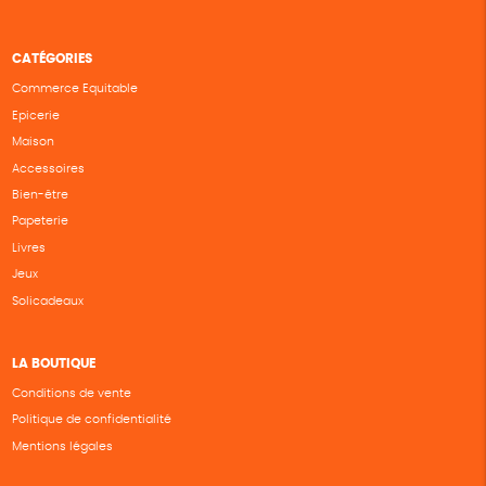
CATÉGORIES
Commerce Equitable
Epicerie
Maison
Accessoires
Bien-être
Papeterie
Livres
Jeux
Solicadeaux
LA BOUTIQUE
Conditions de vente
Politique de confidentialité
Mentions légales