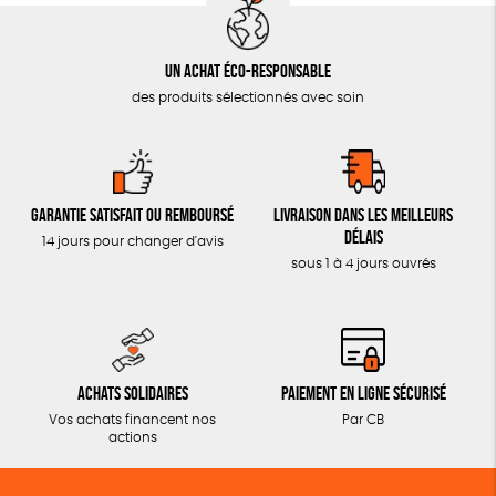
Un achat éco-responsable
des produits sélectionnés avec soin
Garantie satisfait ou remboursé
Livraison dans les meilleurs
délais
14 jours pour changer d'avis
sous 1 à 4 jours ouvrés
Achats solidaires
Paiement en ligne sécurisé
Vos achats financent nos
Par CB
actions