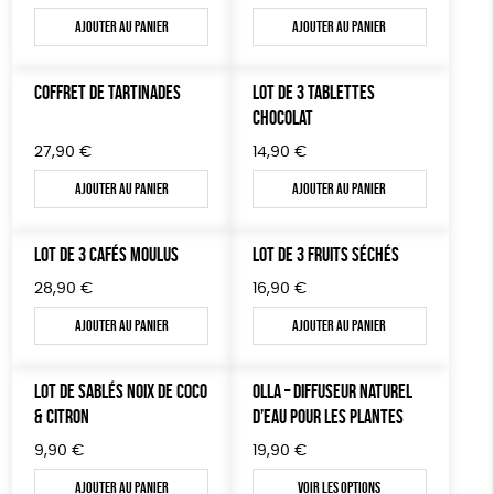
Ajouter au panier
Ajouter au panier
COFFRET DE TARTINADES
LOT DE 3 TABLETTES
CHOCOLAT
27,90
€
14,90
€
Ajouter au panier
Ajouter au panier
LOT DE 3 CAFÉS MOULUS
LOT DE 3 FRUITS SÉCHÉS
28,90
€
16,90
€
Ajouter au panier
Ajouter au panier
LOT DE SABLÉS NOIX DE COCO
OLLA – DIFFUSEUR NATUREL
& CITRON
D’EAU POUR LES PLANTES
9,90
€
19,90
€
Ajouter au panier
Voir les options