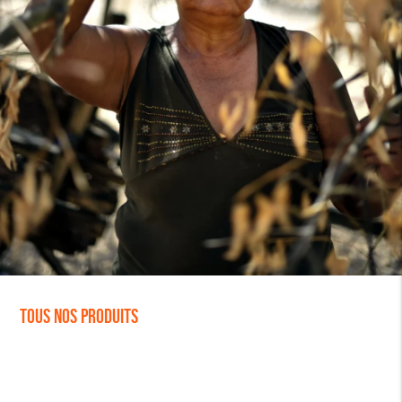
Tous nos produits