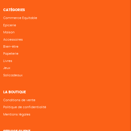
CATÉGORIES
Commerce Equitable
Epicerie
Maison
Accessoires
Bien-être
Papeterie
Livres
Jeux
Solicadeaux
LA BOUTIQUE
Conditions de vente
Politique de confidentialité
Mentions légales