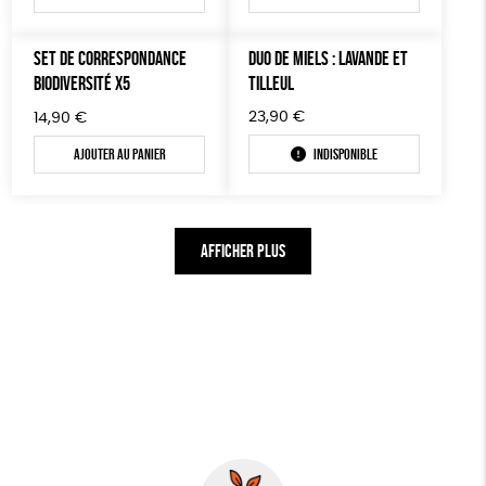
SET DE CORRESPONDANCE
DUO DE MIELS : LAVANDE ET
BIODIVERSITÉ X5
TILLEUL
23,90
€
14,90
€
Ajouter au panier
Indisponible
AFFICHER PLUS