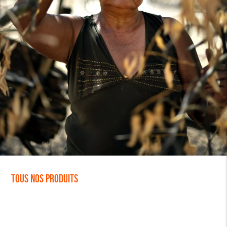
Tous nos produits