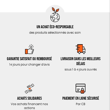
Un achat éco-responsable
des produits sélectionnés avec soin
Garantie satisfait ou remboursé
Livraison dans les meilleurs
délais
14 jours pour changer d'avis
sous 1 à 4 jours ouvrés
Achats solidaires
Paiement en ligne sécurisé
Vos achats financent nos
Par CB
actions