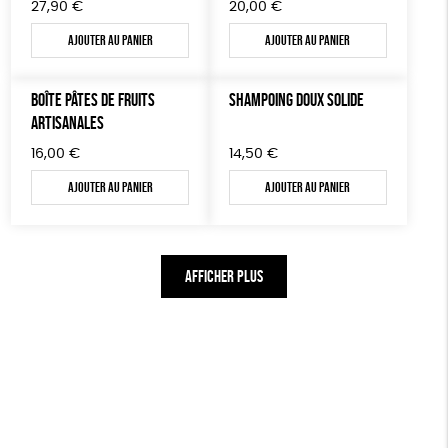
27,90
€
20,00
€
Ajouter au panier
Ajouter au panier
BOÎTE PÂTES DE FRUITS
SHAMPOING DOUX SOLIDE
ARTISANALES
16,00
€
14,50
€
Ajouter au panier
Ajouter au panier
AFFICHER PLUS