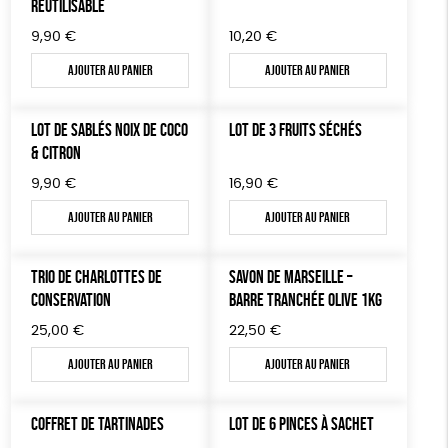
RÉUTILISABLE
9,90
€
10,20
€
Ajouter au panier
Ajouter au panier
LOT DE SABLÉS NOIX DE COCO
LOT DE 3 FRUITS SÉCHÉS
& CITRON
9,90
€
16,90
€
Ajouter au panier
Ajouter au panier
TRIO DE CHARLOTTES DE
SAVON DE MARSEILLE –
CONSERVATION
BARRE TRANCHÉE OLIVE 1KG
25,00
€
22,50
€
Ajouter au panier
Ajouter au panier
COFFRET DE TARTINADES
LOT DE 6 PINCES À SACHET