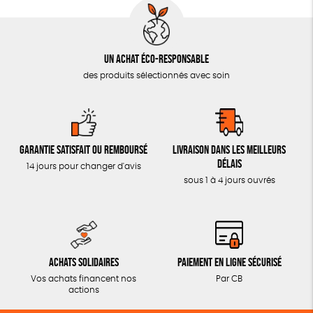
Un achat éco-responsable
des produits sélectionnés avec soin
Garantie satisfait ou remboursé
Livraison dans les meilleurs
délais
14 jours pour changer d'avis
sous 1 à 4 jours ouvrés
Achats solidaires
Paiement en ligne sécurisé
Vos achats financent nos
Par CB
actions