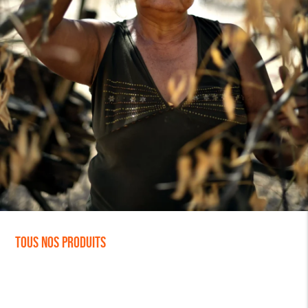
Tous nos produits