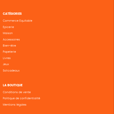
CATÉGORIES
Commerce Equitable
Epicerie
Maison
Accessoires
Bien-être
Papeterie
Livres
Jeux
Solicadeaux
LA BOUTIQUE
Conditions de vente
Politique de confidentialité
Mentions légales