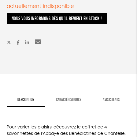
actuellement indisponible
NOUS VOUS INFORMONS DÈS QU’IL REVIENT EN STOCK !
DESCRIPTION
CARACTÉRISTIQUES
AVIS CLIENTS
Pour varier les plaisirs, découvrez le coffret de 4
savonnettes de l’Abbaye des Bénédictines de Chantelle,