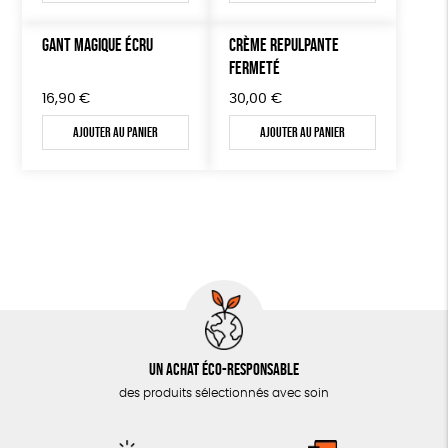
GANT MAGIQUE ÉCRU
CRÈME REPULPANTE
FERMETÉ
16,90
€
30,00
€
Ajouter au panier
Ajouter au panier
Un achat éco-responsable
des produits sélectionnés avec soin