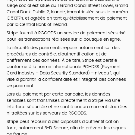
siège social est situé au 1 Grand Canal Street Lower, Grand
Canal Dock, Dublin 2, Irlande, immatriculée sous le numéro
IE 513174, et agréée en tant qu’établissement de paiement
par la Central Bank of Ireland.
Stripe fournit à RGOODS un service de paiement sécurisé
pour les transactions réalisées sur la boutique en ligne.
La sécurité des paiements repose notamment sur des
procédures de contrôle, d’authentification et de
chiffrement des données. À ce titre, Stripe est certifié
conforme à la norme internationale PCI-DSS (Payment
Card Industry – Data Security Standard) – niveau 1, qui
vise à garantir la confidentialité et l’intégrité des données
de paiement.
Lors du paiement par carte bancaire, les données
sensibles sont transmises directement à Stripe via une
interface sécurisée et ne sont à aucun moment stockées
ni traitées sur les serveurs de RGOODS.
Stripe peut recourir à des dispositifs d’authentification
forte, notamment 3-D Secure, afin de prévenir les risques
de fraude.