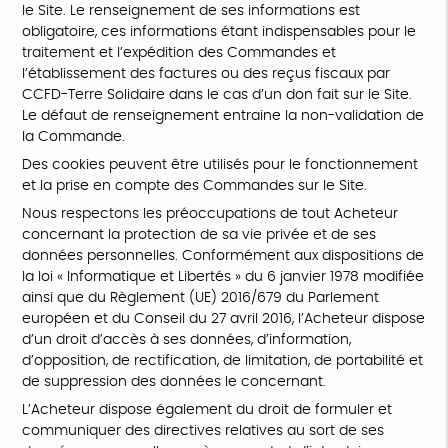
le Site. Le renseignement de ses informations est
obligatoire, ces informations étant indispensables pour le
traitement et l’expédition des Commandes et
l’établissement des factures ou des reçus fiscaux par
CCFD-Terre Solidaire dans le cas d’un don fait sur le Site.
Le défaut de renseignement entraine la non-validation de
la Commande.
Des cookies peuvent être utilisés pour le fonctionnement
et la prise en compte des Commandes sur le Site.
Nous respectons les préoccupations de tout Acheteur
concernant la protection de sa vie privée et de ses
données personnelles. Conformément aux dispositions de
la loi « Informatique et Libertés » du 6 janvier 1978 modifiée
ainsi que du Règlement (UE) 2016/679 du Parlement
européen et du Conseil du 27 avril 2016, l’Acheteur dispose
d’un droit d’accès à ses données, d’information,
d’opposition, de rectification, de limitation, de portabilité et
de suppression des données le concernant.
L’Acheteur dispose également du droit de formuler et
communiquer des directives relatives au sort de ses