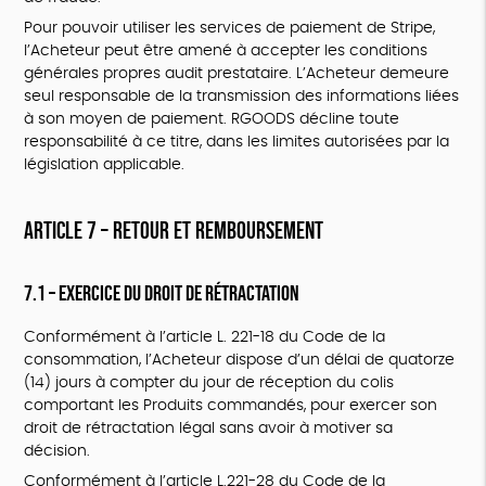
Pour pouvoir utiliser les services de paiement de Stripe,
l’Acheteur peut être amené à accepter les conditions
générales propres audit prestataire. L’Acheteur demeure
seul responsable de la transmission des informations liées
à son moyen de paiement. RGOODS décline toute
responsabilité à ce titre, dans les limites autorisées par la
législation applicable.
ARTICLE 7 – RETOUR ET REMBOURSEMENT
7.1 – Exercice du droit de rétractation
Conformément à l’article L. 221-18 du Code de la
consommation, l’Acheteur dispose d’un délai de quatorze
(14) jours à compter du jour de réception du colis
comportant les Produits commandés, pour exercer son
droit de rétractation légal sans avoir à motiver sa
décision.
Conformément à l’article L.221-28 du Code de la