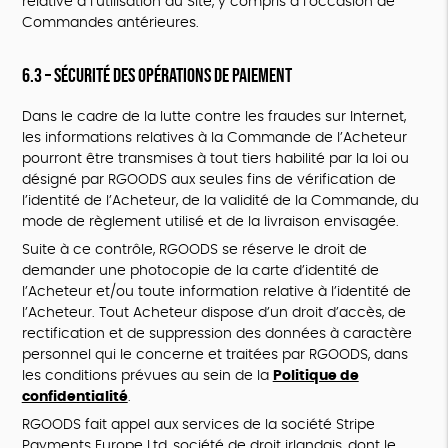
relative à l’utilisation du Site, y compris à l’occasion de
Commandes antérieures.
6.3 – Sécurité des opérations de paiement
Dans le cadre de la lutte contre les fraudes sur Internet,
les informations relatives à la Commande de l’Acheteur
pourront être transmises à tout tiers habilité par la loi ou
désigné par RGOODS aux seules fins de vérification de
l’identité de l’Acheteur, de la validité de la Commande, du
mode de règlement utilisé et de la livraison envisagée.
Suite à ce contrôle, RGOODS se réserve le droit de
demander une photocopie de la carte d’identité de
l’Acheteur et/ou toute information relative à l’identité de
l’Acheteur. Tout Acheteur dispose d’un droit d’accès, de
rectification et de suppression des données à caractère
personnel qui le concerne et traitées par RGOODS, dans
les conditions prévues au sein de la
Politique de
confidentialité
.
RGOODS fait appel aux services de la société Stripe
Payments Europe Ltd, société de droit irlandais, dont le