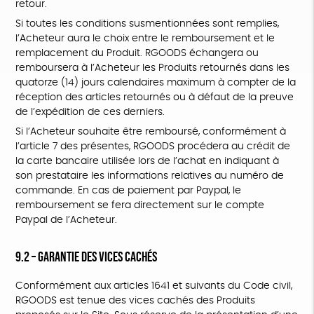
retour.
Si toutes les conditions susmentionnées sont remplies,
l’Acheteur aura le choix entre le remboursement et le
remplacement du Produit. RGOODS échangera ou
remboursera à l’Acheteur les Produits retournés dans les
quatorze (14) jours calendaires maximum à compter de la
réception des articles retournés ou à défaut de la preuve
de l’expédition de ces derniers.
Si l’Acheteur souhaite être remboursé, conformément à
l’article 7 des présentes, RGOODS procédera au crédit de
la carte bancaire utilisée lors de l’achat en indiquant à
son prestataire les informations relatives au numéro de
commande. En cas de paiement par Paypal, le
remboursement se fera directement sur le compte
Paypal de l’Acheteur.
9.2 – Garantie des vices cachés
Conformément aux articles 1641 et suivants du Code civil,
RGOODS est tenue des vices cachés des Produits