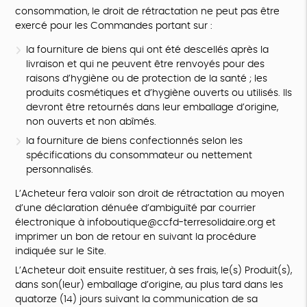
consommation, le droit de rétractation ne peut pas être
exercé pour les Commandes portant sur :
la fourniture de biens qui ont été descellés après la
livraison et qui ne peuvent être renvoyés pour des
raisons d’hygiène ou de protection de la santé ; les
produits cosmétiques et d’hygiène ouverts ou utilisés. Ils
devront être retournés dans leur emballage d’origine,
non ouverts et non abîmés.
la fourniture de biens confectionnés selon les
spécifications du consommateur ou nettement
personnalisés.
L’Acheteur fera valoir son droit de rétractation au moyen
d’une déclaration dénuée d’ambiguïté par courrier
électronique à infoboutique@ccfd-terresolidaire.org et
imprimer un bon de retour en suivant la procédure
indiquée sur le Site.
L’Acheteur doit ensuite restituer, à ses frais, le(s) Produit(s),
dans son(leur) emballage d’origine, au plus tard dans les
quatorze (14) jours suivant la communication de sa