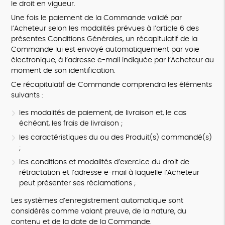
le droit en vigueur.
Une fois le paiement de la Commande validé par
l’Acheteur selon les modalités prévues à l’article 6 des
présentes Conditions Générales, un récapitulatif de la
Commande lui est envoyé automatiquement par voie
électronique, à l’adresse e-mail indiquée par l’Acheteur au
moment de son identification.
Ce récapitulatif de Commande comprendra les éléments
suivants :
les modalités de paiement, de livraison et, le cas
échéant, les frais de livraison ;
les caractéristiques du ou des Produit(s) commandé(s)
;
les conditions et modalités d’exercice du droit de
rétractation et l’adresse e-mail à laquelle l’Acheteur
peut présenter ses réclamations ;
Les systèmes d’enregistrement automatique sont
considérés comme valant preuve, de la nature, du
contenu et de la date de la Commande.