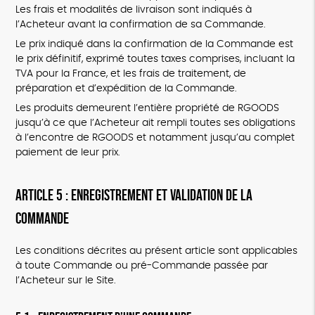
Les frais et modalités de livraison sont indiqués à
l’Acheteur avant la confirmation de sa Commande.
Le prix indiqué dans la confirmation de la Commande est
le prix définitif, exprimé toutes taxes comprises, incluant la
TVA pour la France, et les frais de traitement, de
préparation et d’expédition de la Commande.
Les produits demeurent l’entière propriété de RGOODS
jusqu’à ce que l’Acheteur ait rempli toutes ses obligations
à l’encontre de RGOODS et notamment jusqu’au complet
paiement de leur prix.
ARTICLE 5 : ENREGISTREMENT ET VALIDATION DE LA
COMMANDE
Les conditions décrites au présent article sont applicables
à toute Commande ou pré-Commande passée par
l’Acheteur sur le Site.