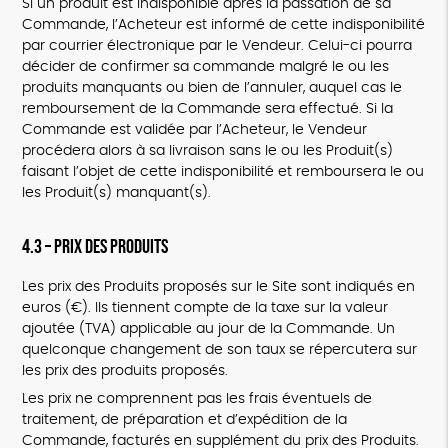
Si un produit est indisponible après la passation de sa
Commande, l’Acheteur est informé de cette indisponibilité
par courrier électronique par le Vendeur. Celui-ci pourra
décider de confirmer sa commande malgré le ou les
produits manquants ou bien de l’annuler, auquel cas le
remboursement de la Commande sera effectué. Si la
Commande est validée par l’Acheteur, le Vendeur
procédera alors à sa livraison sans le ou les Produit(s)
faisant l’objet de cette indisponibilité et remboursera le ou
les Produit(s) manquant(s).
4.3 – Prix des Produits
Les prix des Produits proposés sur le Site sont indiqués en
euros (€). Ils tiennent compte de la taxe sur la valeur
ajoutée (TVA) applicable au jour de la Commande. Un
quelconque changement de son taux se répercutera sur
les prix des produits proposés.
Les prix ne comprennent pas les frais éventuels de
traitement, de préparation et d’expédition de la
Commande, facturés en supplément du prix des Produits.