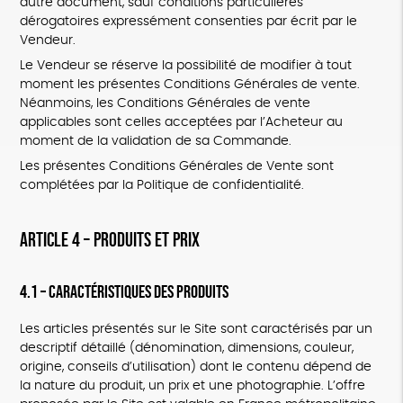
autre document, sauf conditions particulières
dérogatoires expressément consenties par écrit par le
Vendeur.
Le Vendeur se réserve la possibilité de modifier à tout
moment les présentes Conditions Générales de vente.
Néanmoins, les Conditions Générales de vente
applicables sont celles acceptées par l’Acheteur au
moment de la validation de sa Commande.
Les présentes Conditions Générales de Vente sont
complétées par la Politique de confidentialité.
ARTICLE 4 – PRODUITS ET PRIX
4.1 – Caractéristiques des Produits
Les articles présentés sur le Site sont caractérisés par un
descriptif détaillé (dénomination, dimensions, couleur,
origine, conseils d’utilisation) dont le contenu dépend de
la nature du produit, un prix et une photographie. L’offre