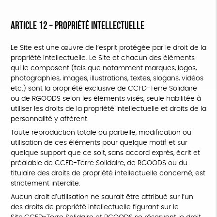
ARTICLE 12 – PROPRIÉTÉ INTELLECTUELLE
Le Site est une œuvre de l’esprit protégée par le droit de la
propriété intellectuelle. Le Site et chacun des éléments
qui le composent (tels que notamment marques, logos,
photographies, images, illustrations, textes, slogans, vidéos
etc.) sont la propriété exclusive de CCFD-Terre Solidaire
ou de RGOODS selon les éléments visés, seule habilitée à
utiliser les droits de la propriété intellectuelle et droits de la
personnalité y afférent.
Toute reproduction totale ou partielle, modification ou
utilisation de ces éléments pour quelque motif et sur
quelque support que ce soit, sans accord exprès, écrit et
préalable de CCFD-Terre Solidaire, de RGOODS ou du
titulaire des droits de propriété intellectuelle concerné, est
strictement interdite.
Aucun droit d’utilisation ne saurait être attribué sur l’un
des droits de propriété intellectuelle figurant sur le