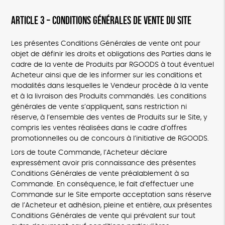
ARTICLE 3 – CONDITIONS GÉNÉRALES DE VENTE DU SITE
Les présentes Conditions Générales de vente ont pour
objet de définir les droits et obligations des Parties dans le
cadre de la vente de Produits par RGOODS à tout éventuel
Acheteur ainsi que de les informer sur les conditions et
modalités dans lesquelles le Vendeur procède à la vente
et à la livraison des Produits commandés. Les conditions
générales de vente s’appliquent, sans restriction ni
réserve, à l’ensemble des ventes de Produits sur le Site, y
compris les ventes réalisées dans le cadre d’offres
promotionnelles ou de concours à l’initiative de RGOODS.
Lors de toute Commande, l’Acheteur déclare
expressément avoir pris connaissance des présentes
Conditions Générales de vente préalablement à sa
Commande. En conséquence, le fait d’effectuer une
Commande sur le Site emporte acceptation sans réserve
de l’Acheteur et adhésion, pleine et entière, aux présentes
Conditions Générales de vente qui prévalent sur tout