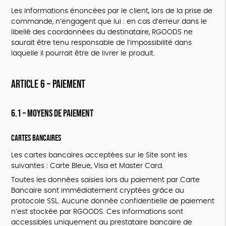
Les informations énoncées par le client, lors de la prise de
commande, n’engagent que lui : en cas d’erreur dans le
libellé des coordonnées du destinataire, RGOODS ne
saurait être tenu responsable de l’impossibilité dans
laquelle il pourrait être de livrer le produit.
ARTICLE 6 – PAIEMENT
6.1 – Moyens de paiement
Cartes bancaires
Les cartes bancaires acceptées sur le Site sont les
suivantes : Carte Bleue, Visa et Master Card.
Toutes les données saisies lors du paiement par Carte
Bancaire sont immédiatement cryptées grâce au
protocole SSL. Aucune donnée confidentielle de paiement
n’est stockée par RGOODS. Ces informations sont
accessibles uniquement au prestataire bancaire de