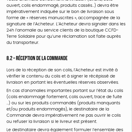
ouvert, colis endommagé, produits cassés…) devra être
impérativement indiquée sur le bon de livraison sous
forme de « réserves manuscrites », accompagnée de la
signature de l’Acheteur. L’Acheteur devra signaler dans les
24h l’anomalie au service clients de la boutique CCFD-
Terre Solidaire pour qu’une réclamation soit faite auprès
du transporteur.
8.2 – Réception de la Commande
Lors de la réception de son colis, l’Acheteur est invité à
vérifier le contenu du colis et à signer le récépissé de
livraison en portant les éventuelles réserves observées.
En cas d’anomalies importantes portant sur l’état du colis
(colis endommagé fortement, colis ouvert, trace de fuite
…) ou sur les produits commandés (produits manquants
et/ou produits endommagés), le destinataire de la
Commande devra impérativement ne pas ouvrir le colis
ou refuser la livraison si le livreur est présent.
Le destinataire devra également formuler l’ensemble des