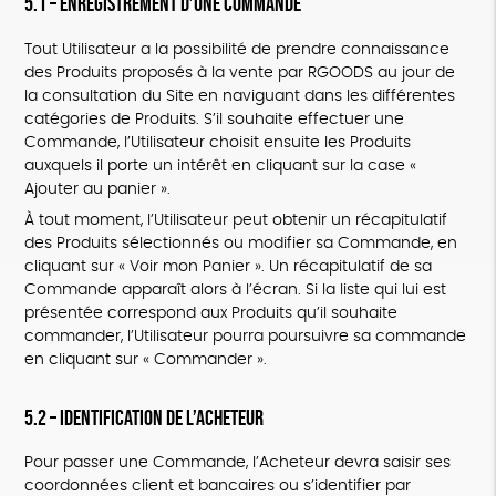
5.1 – Enregistrement d’une Commande
Tout Utilisateur a la possibilité de prendre connaissance
des Produits proposés à la vente par RGOODS au jour de
la consultation du Site en naviguant dans les différentes
catégories de Produits. S’il souhaite effectuer une
Commande, l’Utilisateur choisit ensuite les Produits
auxquels il porte un intérêt en cliquant sur la case «
Ajouter au panier ».
À tout moment, l’Utilisateur peut obtenir un récapitulatif
des Produits sélectionnés ou modifier sa Commande, en
cliquant sur « Voir mon Panier ». Un récapitulatif de sa
Commande apparaît alors à l’écran. Si la liste qui lui est
présentée correspond aux Produits qu’il souhaite
commander, l’Utilisateur pourra poursuivre sa commande
en cliquant sur « Commander ».
5.2 – Identification de l’Acheteur
Pour passer une Commande, l’Acheteur devra saisir ses
coordonnées client et bancaires ou s’identifier par