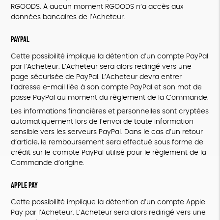
RGOODS. À aucun moment RGOODS n’a accès aux
données bancaires de l’Acheteur.
PayPal
Cette possibilité implique la détention d’un compte PayPal
par l’Acheteur. L’Acheteur sera alors redirigé vers une
page sécurisée de PayPal. L’Acheteur devra entrer
l’adresse e-mail liée à son compte PayPal et son mot de
passe PayPal au moment du règlement de la Commande.
Les informations financières et personnelles sont cryptées
automatiquement lors de l’envoi de toute information
sensible vers les serveurs PayPal. Dans le cas d’un retour
d’article, le remboursement sera effectué sous forme de
crédit sur le compte PayPal utilisé pour le règlement de la
Commande d’origine.
Apple Pay
Cette possibilité implique la détention d’un compte Apple
Pay par l’Acheteur. L’Acheteur sera alors redirigé vers une