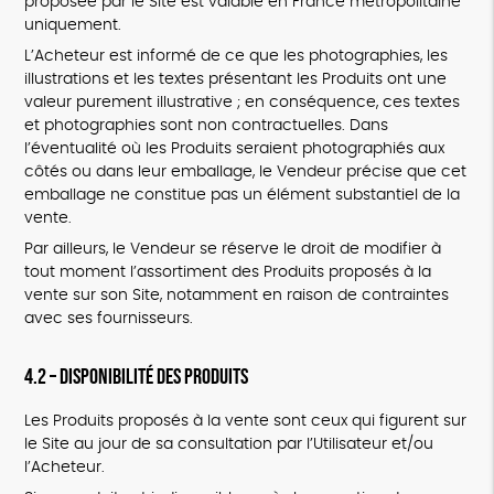
proposée par le Site est valable en France métropolitaine
uniquement.
L’Acheteur est informé de ce que les photographies, les
illustrations et les textes présentant les Produits ont une
valeur purement illustrative ; en conséquence, ces textes
et photographies sont non contractuelles. Dans
l’éventualité où les Produits seraient photographiés aux
côtés ou dans leur emballage, le Vendeur précise que cet
emballage ne constitue pas un élément substantiel de la
vente.
Par ailleurs, le Vendeur se réserve le droit de modifier à
tout moment l’assortiment des Produits proposés à la
vente sur son Site, notamment en raison de contraintes
avec ses fournisseurs.
4.2 – Disponibilité des Produits
Les Produits proposés à la vente sont ceux qui figurent sur
le Site au jour de sa consultation par l’Utilisateur et/ou
l’Acheteur.