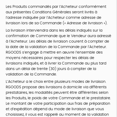
Les Produits commandés par l’Acheteur conformément
aux présentes Conditions Générales seront livrés à
l’adresse indiquée par l’Acheteur comme adresse de
livraison lors de sa Commande (« Adresse de livraison »).
La livraison interviendra dans les délais indiqués sur la
confirmation de Commande que le Vendeur aura adressé
à l’Acheteur. Les délais de livraison courent à compter de
la date de la validation de la Commande par l’Acheteur.
RGOODS s’engage à mettre en œuvre l’ensemble des
moyens nécessaires pour respecter les délais de
livraisons indiqués, et à livrer la Commande au plus tard
dans un délai de trente (30) jours à compter de la
validation de la Commande.
L’Acheteur a le choix entre plusieurs modes de livraison.
RGOODS propose des livraisons à domicile via différents
prestataires, les modalités peuvent être différentes selon
les Produits, le poids de votre Commande et le prestataire.
Le montant de votre participation aux frais de préparation
et d’expédition dépend du mode de livraison que vous
choisissez, il vous est rappelé au moment de la validation