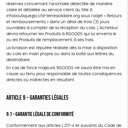
réserves concernant l’anomalie détectée de manière
claire et détaillée au service client du Site à
infoboutique@ccfd-terresolidaire.org sous l’objet « Retours
et remboursements » dans un délai de trois (3) jours
ouvrables à compter de la réception du colis. L’Acheteur
devra retourner les Produits à RGOODS qui lui enverra le
ou les Produits de remplacement, à ses frais.
La livraison est réputée réalisée dès la mise à disposition
du colis en main propre ou dans la boîte aux lettres du
destinataire.
En cas de force majeure, RGOODS ne saura être mis en
cause ou tenu pour responsable de toutes conséquences
directes ou indirectes en résultant.
ARTICLE 9 – GARANTIES LÉGALES
9.1 – Garantie légale de conformité
Conformément aux articles L.217-4 et suivants du Code de