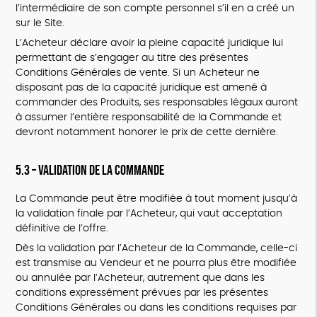
l’intermédiaire de son compte personnel s’il en a créé un
sur le Site.
L’Acheteur déclare avoir la pleine capacité juridique lui
permettant de s’engager au titre des présentes
Conditions Générales de vente. Si un Acheteur ne
disposant pas de la capacité juridique est amené à
commander des Produits, ses responsables légaux auront
à assumer l’entière responsabilité de la Commande et
devront notamment honorer le prix de cette dernière.
5.3 – Validation de la Commande
La Commande peut être modifiée à tout moment jusqu’à
la validation finale par l’Acheteur, qui vaut acceptation
définitive de l’offre.
Dès la validation par l’Acheteur de la Commande, celle-ci
est transmise au Vendeur et ne pourra plus être modifiée
ou annulée par l’Acheteur, autrement que dans les
conditions expressément prévues par les présentes
Conditions Générales ou dans les conditions requises par