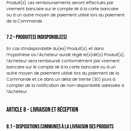
Produit(s). Les remboursements seront effectués par
virement bancaire sur le compte lié à la carte bancaire
ou à un autre moyen de paiement utilisé lors du paiement
de la Commande.
7.2 – Produit(s) indisponible(s)
En cas d’indisponibilité du(es) Produit(s), et dans
l’hypothèse où l’Acheteur aurait réglé le(s)dit(s) Produit(s),
l’Acheteur sera remboursé conformément par virement
bancaire sur le compte lié à la carte bancaire ou à un
autre moyen de paiement utilisé lors du paiement de la
Commande et ce dans un délai de trente (30) jours à
compter de la notification de non-disponibilité adressée à
l’Acheteur.
ARTICLE 8 – LIVRAISON ET RÉCEPTION
8.1 – Dispositions communes à la livraison des Produits