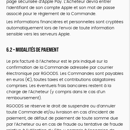
page sécurisée d’Apple Pay. L’Acheteur devra entrer
l’identifiant de son compte Apple et son mot de passe
associé pour le règlement de la Commande.
Les informations financières et personnelles sont cryptées
automatiquement lors de l’envoi de toute information
sensible vers les serveurs Apple.
6.2 – Modalités de paiement
Le prix facturé à l’Acheteur est le prix indiqué sur la
confirmation de la Commande adressée par courrier
électronique par RGOODS. Les Commandes sont payables
en euros (€), toutes taxes et contributions obligatoires
comprises. Les éventuels frais bancaires restent à la
charge de l’Acheteur (y compris dans le cas d’un
remboursement).
RGOODS se réserve le droit de suspendre ou d’annuler
toute Commande et/ou livraison en cas d’incident de
paiement, de défaut de paiement de toute somme due
par l’Acheteur ou en cas de fraude ou tentative de fraude