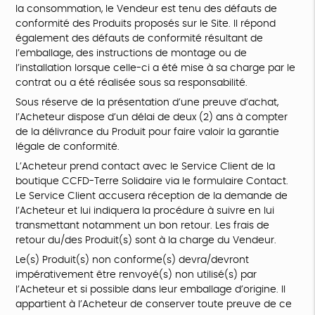
la consommation, le Vendeur est tenu des défauts de
conformité des Produits proposés sur le Site. Il répond
également des défauts de conformité résultant de
l’emballage, des instructions de montage ou de
l’installation lorsque celle-ci a été mise à sa charge par le
contrat ou a été réalisée sous sa responsabilité.
Sous réserve de la présentation d’une preuve d’achat,
l’Acheteur dispose d’un délai de deux (2) ans à compter
de la délivrance du Produit pour faire valoir la garantie
légale de conformité.
L’Acheteur prend contact avec le Service Client de la
boutique CCFD-Terre Solidaire via le formulaire Contact.
Le Service Client accusera réception de la demande de
l’Acheteur et lui indiquera la procédure à suivre en lui
transmettant notamment un bon retour. Les frais de
retour du/des Produit(s) sont à la charge du Vendeur.
Le(s) Produit(s) non conforme(s) devra/devront
impérativement être renvoyé(s) non utilisé(s) par
l’Acheteur et si possible dans leur emballage d’origine. Il
appartient à l’Acheteur de conserver toute preuve de ce