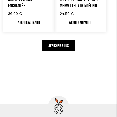
ENCHANTÉE
MERVEILLEUX DE NOËL BIO
36,00
€
24,50
€
Ajouter au panier
Ajouter au panier
AFFICHER PLUS