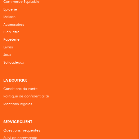
Commerce Equitable
Epicerie
Maison
Accessoires
Bien-être
Papeterie
Livres
Jeux
Solicadeaux
LA BOUTIQUE
Conditions de vente
Politique de confidentialité
Mentions légales
SERVICE CLIENT
Questions fréquentes
Suivi de commande