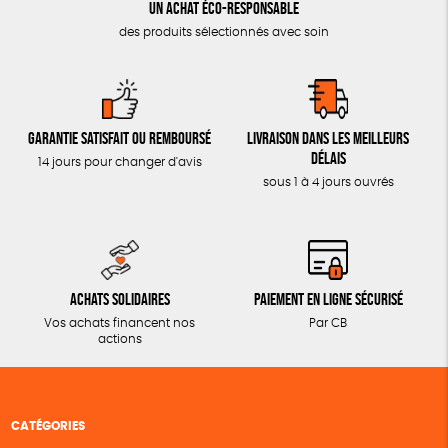
Un achat éco-responsable
des produits sélectionnés avec soin
Garantie satisfait ou remboursé
Livraison dans les meilleurs
délais
14 jours pour changer d'avis
sous 1 à 4 jours ouvrés
Achats solidaires
Paiement en ligne sécurisé
Vos achats financent nos
Par CB
actions
CATÉGORIES