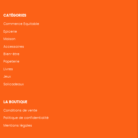
CATÉGORIES
Commerce Equitable
Epicerie
Maison
Accessoires
Bien-être
Papeterie
Livres
Jeux
Solicadeaux
LA BOUTIQUE
Conditions de vente
Politique de confidentialité
Mentions légales