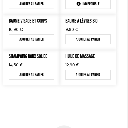
Ajouter au panier
Indisponible
BAUME VISAGE ET CORPS
BAUME À LÈVRES BIO
16,90
€
9,90
€
Ajouter au panier
Ajouter au panier
SHAMPOING DOUX SOLIDE
HUILE DE MASSAGE
14,50
€
12,90
€
Ajouter au panier
Ajouter au panier