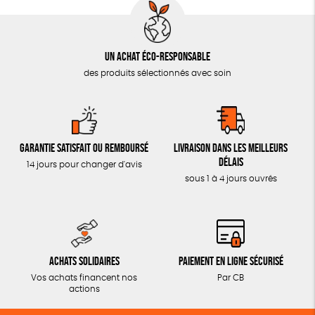
Un achat éco-responsable
des produits sélectionnés avec soin
Garantie satisfait ou remboursé
Livraison dans les meilleurs
délais
14 jours pour changer d'avis
sous 1 à 4 jours ouvrés
Achats solidaires
Paiement en ligne sécurisé
Vos achats financent nos
Par CB
actions