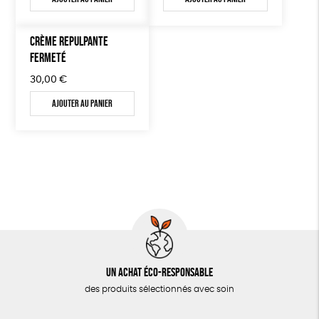
CRÈME REPULPANTE
FERMETÉ
30,00
€
Ajouter au panier
Un achat éco-responsable
des produits sélectionnés avec soin