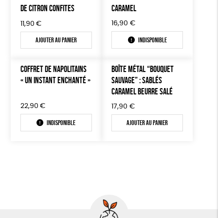
DE CITRON CONFITES
CARAMEL
16,90
€
11,90
€
Ajouter au panier
Indisponible
COFFRET DE NAPOLITAINS
BOÎTE MÉTAL “BOUQUET
« UN INSTANT ENCHANTÉ »
SAUVAGE” : SABLÉS
CARAMEL BEURRE SALÉ
22,90
€
17,90
€
Indisponible
Ajouter au panier