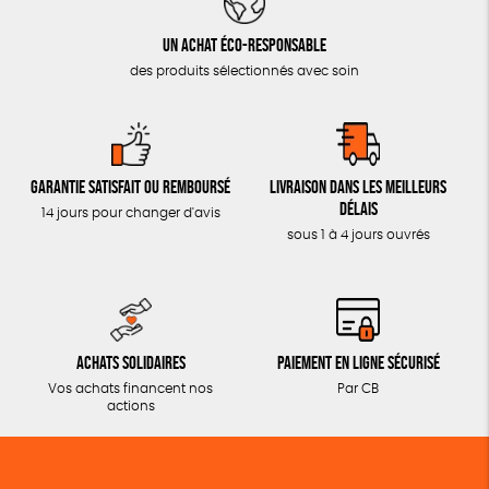
Un achat éco-responsable
des produits sélectionnés avec soin
Garantie satisfait ou remboursé
Livraison dans les meilleurs
délais
14 jours pour changer d'avis
sous 1 à 4 jours ouvrés
Achats solidaires
Paiement en ligne sécurisé
Vos achats financent nos
Par CB
actions