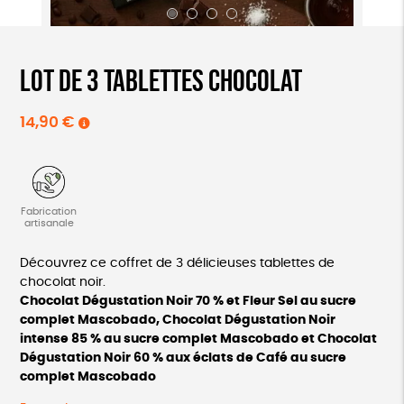
Lot de 3 tablettes chocolat
14,90
€
Fabrication
artisanale
Découvrez ce coffret de 3 délicieuses tablettes de
chocolat noir.
Chocolat Dégustation Noir 70 % et Fleur Sel au sucre
complet Mascobado, Chocolat Dégustation Noir
intense 85 % au sucre complet Mascobado et Chocolat
Dégustation Noir 60 % aux éclats de Café au sucre
complet Mascobado