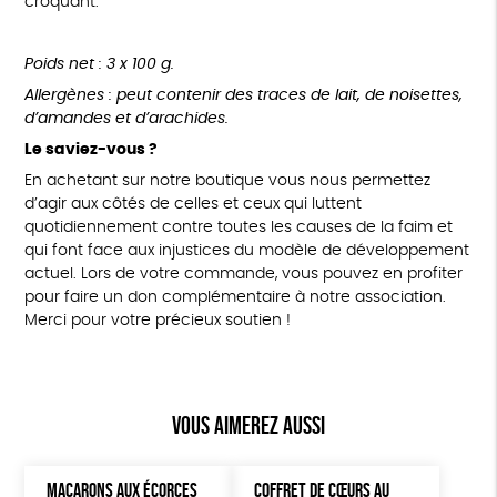
croquant.
Poids net : 3 x 100 g.
Allergènes : peut contenir des traces de lait, de noisettes,
d’amandes et d’arachides.
Le saviez-vous ?
En achetant sur notre boutique vous nous permettez
d’agir aux côtés de celles et ceux qui luttent
quotidiennement contre toutes les causes de la faim et
qui font face aux injustices du modèle de développement
actuel. Lors de votre commande, vous pouvez en profiter
pour faire un don complémentaire à notre association.
Merci pour votre précieux soutien !
Vous aimerez aussi
MACARONS AUX ÉCORCES
COFFRET DE CŒURS AU