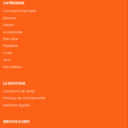
CATÉGORIES
Commerce Equitable
Epicerie
Maison
Accessoires
Bien-être
Papeterie
Livres
Jeux
Solicadeaux
LA BOUTIQUE
Conditions de vente
Politique de confidentialité
Mentions légales
SERVICE CLIENT