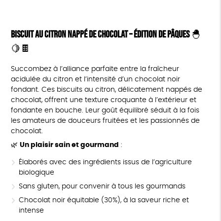
Biscuit au Citron Nappé de Chocolat – Édition de Pâques
🐣
🍋🍫
Succombez à l’alliance parfaite entre la fraîcheur
acidulée du citron et l’intensité d’un chocolat noir
fondant. Ces biscuits au citron, délicatement nappés de
chocolat, offrent une texture croquante à l’extérieur et
fondante en bouche. Leur goût équilibré séduit à la fois
les amateurs de douceurs fruitées et les passionnés de
chocolat.
🌿
Un plaisir sain et gourmand
:
Élaborés avec des ingrédients issus de l’agriculture
biologique
Sans gluten, pour convenir à tous les gourmands
Chocolat noir équitable (30%), à la saveur riche et
intense