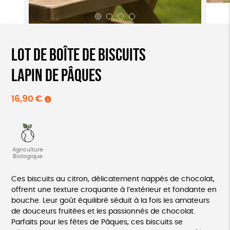
Lot de boîte de biscuits
lapin de pâques
16,90
€
Agriculture
Biologique
Ces biscuits au citron, délicatement nappés de chocolat,
offrent une texture croquante à l’extérieur et fondante en
bouche. Leur goût équilibré séduit à la fois les amateurs
de douceurs fruitées et les passionnés de chocolat.
Parfaits pour les fêtes de Pâques, ces biscuits se