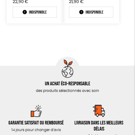
22,90
€
21,90
€
Indisponible
Indisponible
Un achat éco-responsable
des produits sélectionnés avec soin
Garantie satisfait ou remboursé
Livraison dans les meilleurs
délais
14 jours pour changer d'avis