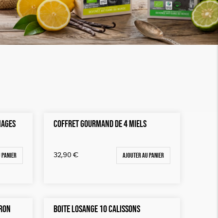
MAGES
COFFRET GOURMAND DE 4 MIELS
 panier
Ajouter au panier
32,90
€
TRON
BOITE LOSANGE 10 CALISSONS