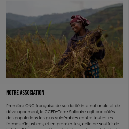
Notre association
Première ONG française de solidarité internationale et de
développement, le CCFD-Terre Solidaire agit aux côtés
des populations les plus vulnérables contre toutes les
formes d’injustices, et en premier lieu, celle de souffrir de