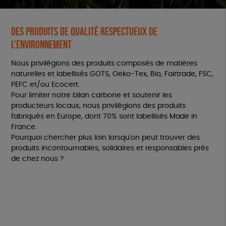
Des produits de qualité respectueux de
l’environnement
Nous privilégions des produits composés de matières
naturelles et labellisés GOTS, Oeko-Tex, Bio, Fairtrade, FSC,
PEFC et/ou Ecocert.
Pour limiter notre bilan carbone et soutenir les
producteurs locaux, nous privilégions des produits
fabriqués en Europe, dont 70% sont labellisés Made in
France.
Pourquoi chercher plus loin lorsqu'on peut trouver des
produits incontournables, solidaires et responsables près
de chez nous ?