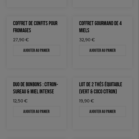
COFFRET DE CONFITS POUR
COFFRET GOURMAND DE 4
FROMAGES
MIELS
27,90
€
32,90
€
Ajouter au panier
Ajouter au panier
DUO DE BONBONS : CITRON-
LOT DE 2 THÉS ÉQUITABLE
SUREAU & MIEL INTENSE
(VERT & COCO CITRON)
12,50
€
19,90
€
Ajouter au panier
Ajouter au panier