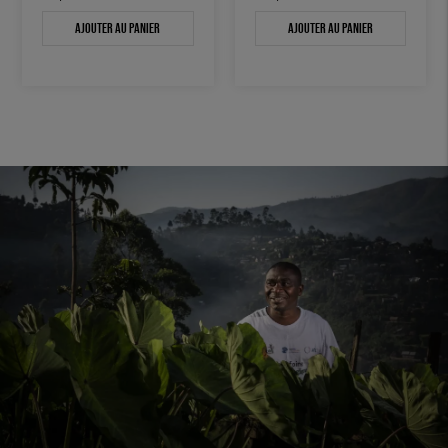
Ajouter au panier
Ajouter au panier