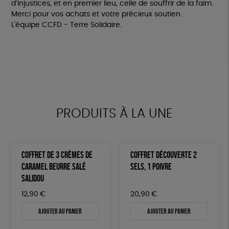
d’injustices, et en premier lieu, celle de souffrir de la faim.
Merci pour vos achats et votre précieux soutien.
L'équipe CCFD - Terre Solidaire.
PRODUITS À LA UNE
COFFRET DE 3 CRÈMES DE
COFFRET DÉCOUVERTE 2
CARAMEL BEURRE SALÉ
SELS, 1 POIVRE
SALIDOU
12,90
€
20,90
€
Ajouter au panier
Ajouter au panier