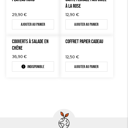
À LA ROSE
29,90
€
12,90
€
Ajouter au panier
Ajouter au panier
COUVERTS À SALADE EN
COFFRET PAPIER CADEAU
CHÊNE
36,90
€
12,50
€
Indisponible
Ajouter au panier