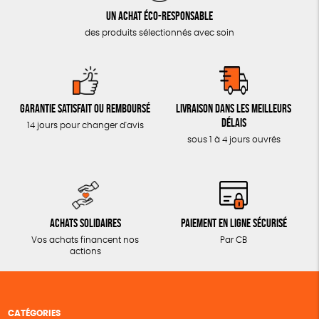
Un achat éco-responsable
des produits sélectionnés avec soin
Garantie satisfait ou remboursé
Livraison dans les meilleurs
délais
14 jours pour changer d'avis
sous 1 à 4 jours ouvrés
Achats solidaires
Paiement en ligne sécurisé
Vos achats financent nos
Par CB
actions
CATÉGORIES