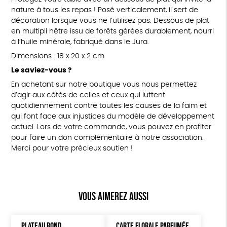
nature à tous les repas ! Posé verticalement, il sert de
décoration lorsque vous ne l’utilisez pas. Dessous de plat
en multipli hêtre issu de forêts gérées durablement, nourri
à l’huile minérale, fabriqué dans le Jura.
Dimensions : 18 x 20 x 2 cm.
Le saviez-vous ?
En achetant sur notre boutique vous nous permettez
d’agir aux côtés de celles et ceux qui luttent
quotidiennement contre toutes les causes de la faim et
qui font face aux injustices du modèle de développement
actuel. Lors de votre commande, vous pouvez en profiter
pour faire un don complémentaire à notre association.
Merci pour votre précieux soutien !
Vous aimerez aussi
PLATEAU ROND
CARTE FLORALE PARFUMÉE