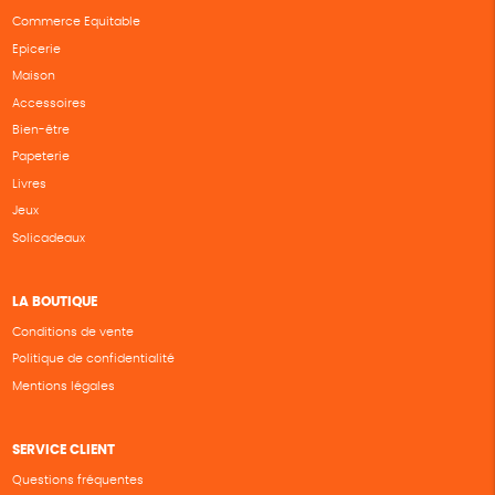
Commerce Equitable
Epicerie
Maison
Accessoires
Bien-être
Papeterie
Livres
Jeux
Solicadeaux
LA BOUTIQUE
Conditions de vente
Politique de confidentialité
Mentions légales
SERVICE CLIENT
Questions fréquentes