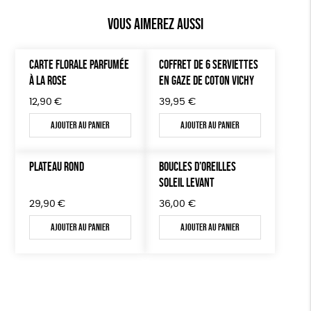
Vous aimerez aussi
CARTE FLORALE PARFUMÉE
COFFRET DE 6 SERVIETTES
À LA ROSE
EN GAZE DE COTON VICHY
12,90
€
39,95
€
Ajouter au panier
Ajouter au panier
PLATEAU ROND
BOUCLES D’OREILLES
SOLEIL LEVANT
29,90
€
36,00
€
Ajouter au panier
Ajouter au panier