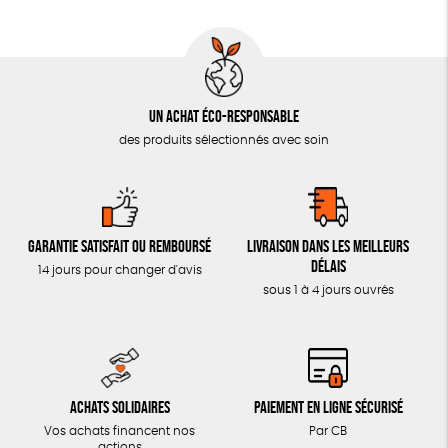
Un achat éco-responsable
des produits sélectionnés avec soin
Garantie satisfait ou remboursé
Livraison dans les meilleurs
délais
14 jours pour changer d'avis
sous 1 à 4 jours ouvrés
Achats solidaires
Paiement en ligne sécurisé
Vos achats financent nos
Par CB
actions