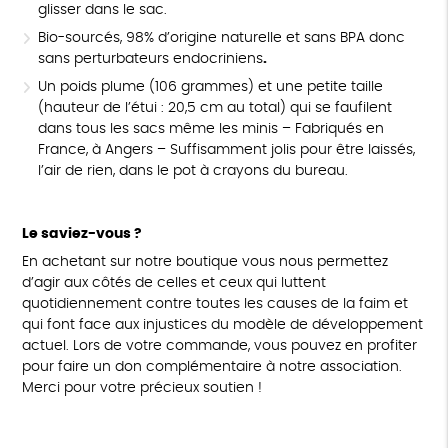
glisser dans le sac.
Bio-sourcés, 98% d’origine naturelle et sans BPA donc
sans perturbateurs endocriniens
.
Un poids plume (106 grammes) et une petite taille
(hauteur de l’étui : 20,5 cm au total) qui se faufilent
dans tous les sacs même les minis – Fabriqués en
France, à Angers – Suffisamment jolis pour être laissés,
l’air de rien, dans le pot à crayons du bureau.
Le saviez-vous ?
En achetant sur notre boutique vous nous permettez
d’agir aux côtés de celles et ceux qui luttent
quotidiennement contre toutes les causes de la faim et
qui font face aux injustices du modèle de développement
actuel. Lors de votre commande, vous pouvez en profiter
pour faire un don complémentaire à notre association.
Merci pour votre précieux soutien !