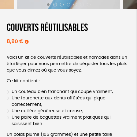
Couverts réutilisables
8,90
€
Voici un kit de couverts réutilisables et nomades dans un
étui léger pour vous permettre de déguster tous les plats
que vous aimez où que vous soyez.
Ce kit contient :
Un couteau bien tranchant qui coupe vraiment,
Une fourchette aux dents affûtées qui pique
correctement,
Une cuillère généreuse et creuse,
Une paire de baguettes vraiment pratiques qui
saisissent bien.
Un poids plume (106 grammes) et une petite taille