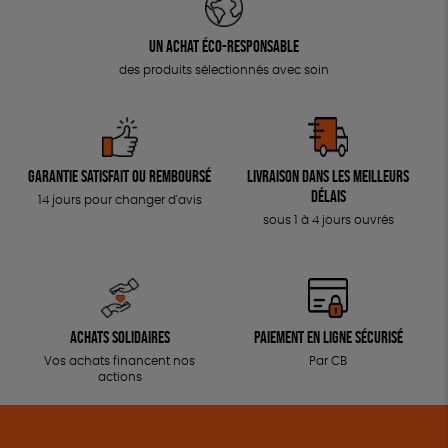
Un achat éco-responsable
des produits sélectionnés avec soin
Garantie satisfait ou remboursé
Livraison dans les meilleurs
délais
14 jours pour changer d'avis
sous 1 à 4 jours ouvrés
Achats solidaires
Paiement en ligne sécurisé
Vos achats financent nos
Par CB
actions