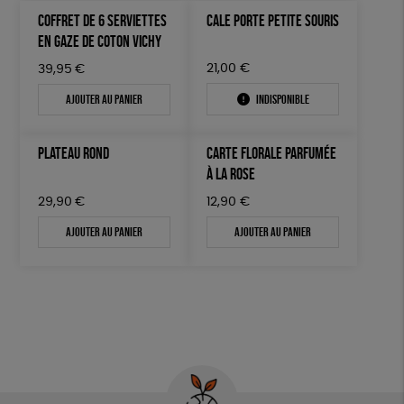
COFFRET DE 6 SERVIETTES
CALE PORTE PETITE SOURIS
EN GAZE DE COTON VICHY
21,00
€
39,95
€
Ajouter au panier
Indisponible
PLATEAU ROND
CARTE FLORALE PARFUMÉE
À LA ROSE
29,90
€
12,90
€
Ajouter au panier
Ajouter au panier