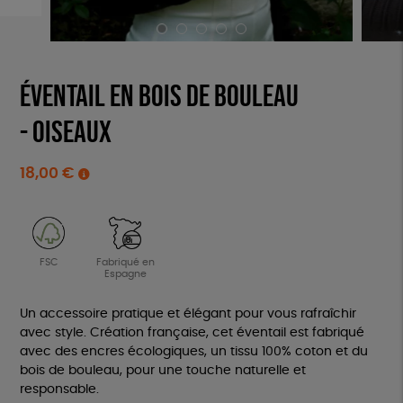
Éventail en bois de bouleau
- Oiseaux
18,00
€
Fabriqué en
FSC
Espagne
Un accessoire pratique et élégant pour vous rafraîchir
avec style. Création française, cet éventail est fabriqué
avec des encres écologiques, un tissu 100% coton et du
bois de bouleau, pour une touche naturelle et
responsable.