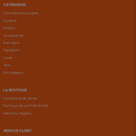
CATÉGORIES
Commerce Equitable
Epicerie
Maison
Accessoires
Bien-être
Papeterie
Livres
Jeux
Solicadeaux
LA BOUTIQUE
Conditions de vente
Politique de confidentialité
Mentions légales
SERVICE CLIENT