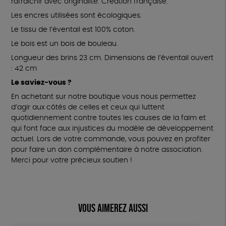
rafraichir avec originalité. Création française.
Les encres utilisées sont écologiques.
Le tissu de l’éventail est 100% coton.
Le bois est un bois de bouleau.
Longueur des brins 23 cm. Dimensions de l’éventail ouvert
: 42 cm
Le saviez-vous ?
En achetant sur notre boutique vous nous permettez
d’agir aux côtés de celles et ceux qui luttent
quotidiennement contre toutes les causes de la faim et
qui font face aux injustices du modèle de développement
actuel. Lors de votre commande, vous pouvez en profiter
pour faire un don complémentaire à notre association.
Merci pour votre précieux soutien !
Vous aimerez aussi