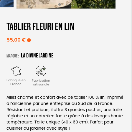
Tablier fleuri en lin
55,00
€
La divine jardine
Marque :
Fabriqué en
Fabrication
France
artisanale
Alliez charme et confort avec ce tablier 100 % lin, imprimé
à l’ancienne par une entreprise du Sud de la France.
Résistant et pratique, il offre 3 grandes poches, une taille
réglable et un entretien facile grâce à des lavages haute
température. Taille unique (40 x 60 cm). Parfait pour
cuisiner ou jardiner avec style !