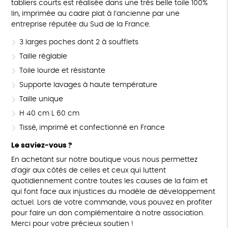
tabliers courts est réalisée dans une très belle toile 100%
lin, imprimée au cadre plat à l’ancienne par une
entreprise réputée du Sud de la France.
3 larges poches dont 2 à soufflets
Taille réglable
Toile lourde et résistante
Supporte lavages à haute température
Taille unique
H 40 cm L 60 cm
Tissé, imprimé et confectionné en France
Le saviez-vous ?
En achetant sur notre boutique vous nous permettez
d’agir aux côtés de celles et ceux qui luttent
quotidiennement contre toutes les causes de la faim et
qui font face aux injustices du modèle de développement
actuel. Lors de votre commande, vous pouvez en profiter
pour faire un don complémentaire à notre association.
Merci pour votre précieux soutien !