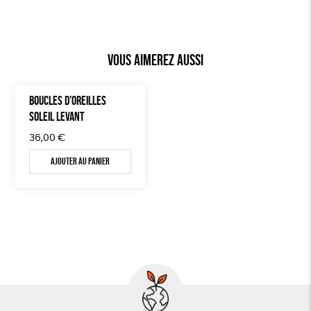
Vous aimerez aussi
BOUCLES D’OREILLES
SOLEIL LEVANT
36,00
€
Ajouter au panier