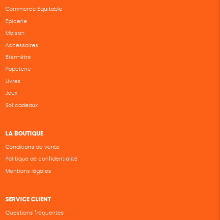
Commerce Equitable
Epicerie
Maison
Accessoires
Bien-être
Papeterie
Livres
Jeux
Solicadeaux
LA BOUTIQUE
Conditions de vente
Politique de confidentialité
Mentions légales
SERVICE CLIENT
Questions fréquentes