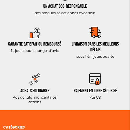
Un achat éco-responsable
des produits sélectionnés avec soin
Garantie satisfait ou remboursé
Livraison dans les meilleurs
délais
14 jours pour changer d'avis
sous 1 à 4 jours ouvrés
Achats solidaires
Paiement en ligne sécurisé
Vos achats financent nos
Par CB
actions
CATÉGORIES