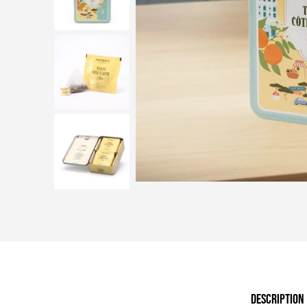
DESCRIPTION