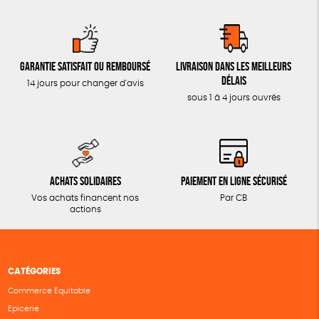
Garantie satisfait ou remboursé
Livraison dans les meilleurs
délais
14 jours pour changer d'avis
sous 1 à 4 jours ouvrés
Achats solidaires
Paiement en ligne sécurisé
Vos achats financent nos
Par CB
actions
CATÉGORIES
Commerce Equitable
Epicerie