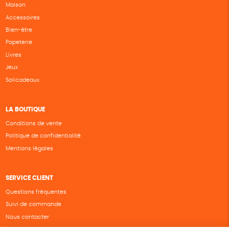
Maison
Accessoires
Bien-être
Papeterie
Livres
Jeux
Solicadeaux
LA BOUTIQUE
Conditions de vente
Politique de confidentialité
Mentions légales
SERVICE CLIENT
Questions fréquentes
Suivi de commande
Nous contacter