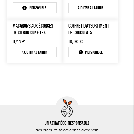
Indisponible
Ajouter au panier
MACARONS AUX ÉCORCES
COFFRET D’ASSORTIMENT
DE CITRON CONFITES
DE CHOCOLATS
18,90
€
11,90
€
Ajouter au panier
Indisponible
Un achat éco-responsable
des produits sélectionnés avec soin