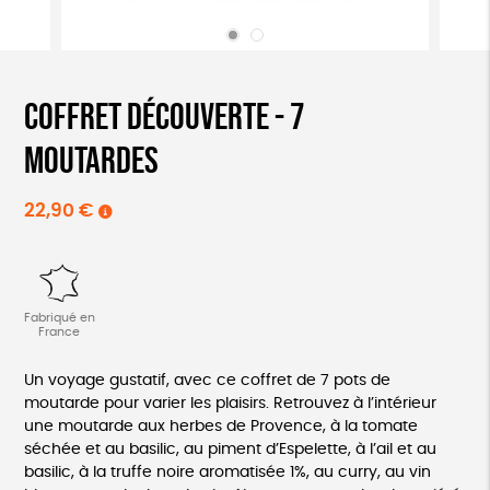
Coffret découverte - 7
moutardes
22,90
€
Fabriqué en
France
Un voyage gustatif, avec ce coffret de 7 pots de
moutarde pour varier les plaisirs. Retrouvez à l’intérieur
une moutarde aux herbes de Provence, à la tomate
séchée et au basilic, au piment d’Espelette, à l’ail et au
basilic, à la truffe noire aromatisée 1%, au curry, au vin