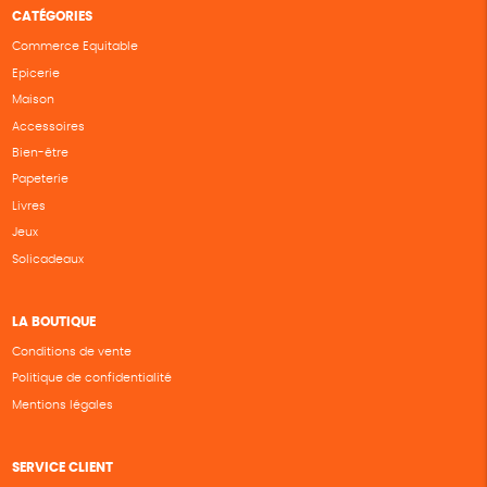
CATÉGORIES
Commerce Equitable
Epicerie
Maison
Accessoires
Bien-être
Papeterie
Livres
Jeux
Solicadeaux
LA BOUTIQUE
Conditions de vente
Politique de confidentialité
Mentions légales
SERVICE CLIENT