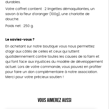
durables.
Votre coffret contient : 2 lingettes démaquillantes, un
savon à la fleur d’oranger (100g), une charlotte de
douche.
Poids net : 250 g.
Le saviez-vous ?
En achetant sur notre boutique vous nous permettez
d’agir aux côtés de celles et ceux qui luttent
quotidiennement contre toutes les causes de la faim et
qui font face aux injustices du modèle de développement
actuel. Lors de votre commande, vous pouvez en profiter
pour faire un don complémentaire à notre association.
Merci pour votre précieux soutien !
Vous aimerez aussi