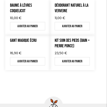
BAUME À LÈVRES
DÉODORANT NATUREL À LA
COQUELICOT
VERVEINE
10,00
€
11,00
€
Ajouter au panier
Ajouter au panier
GANT MAGIQUE ÉCRU
KIT SOIN DES PIEDS (BAIN +
PIERRE PONCE)
16,90
€
23,50
€
Ajouter au panier
Ajouter au panier