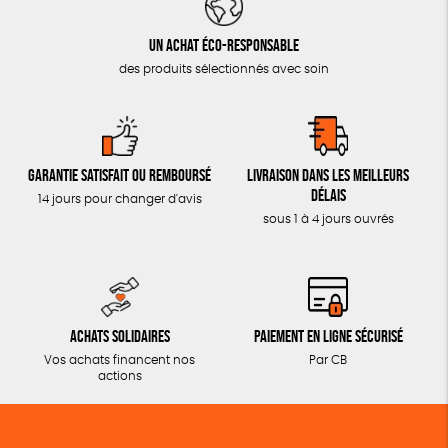
Un achat éco-responsable
des produits sélectionnés avec soin
Garantie satisfait ou remboursé
Livraison dans les meilleurs
délais
14 jours pour changer d'avis
sous 1 à 4 jours ouvrés
Achats solidaires
Paiement en ligne sécurisé
Vos achats financent nos
Par CB
actions