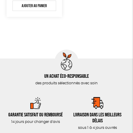
Ajouter au panier
Un achat éco-responsable
des produits sélectionnés avec soin
Garantie satisfait ou remboursé
Livraison dans les meilleurs
délais
14 jours pour changer d'avis
sous 1 à 4 jours ouvrés