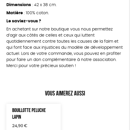
Dimensions
: 42 x 38 cm.
Matière
: 100% coton.
Le saviez-vous ?
En achetant sur notre boutique vous nous permettez
d’agir aux côtés de celles et ceux qui luttent
quotidiennement contre toutes les causes de la faim et
qui font face aux injustices du modèle de développement
actuel. Lors de votre commande, vous pouvez en profiter
pour faire un don complémentaire à notre association.
Merci pour votre précieux soutien !
Vous aimerez aussi
BOUILLOTTE PELUCHE
LAPIN
24,90
€