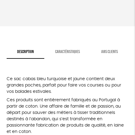
DESCRIPTION
CARACTÉRISTIQUES
AVIS CLIENTS
Ce sac cabas bleu turquoise et jaune contient deux
grandes poches, parfait pour faire vos courses ou pour
vos balades estivales.
Ces produits sont entièrement fabriqués au Portugal à
partir de coton. Une affaire de famille et de passion, au
départ pour sauver des métiers à tisser traditionnels
destinés à l’abandon, qui s’est transformée en
passionnante fabrication de produits de qualité, en laine
et en coton.