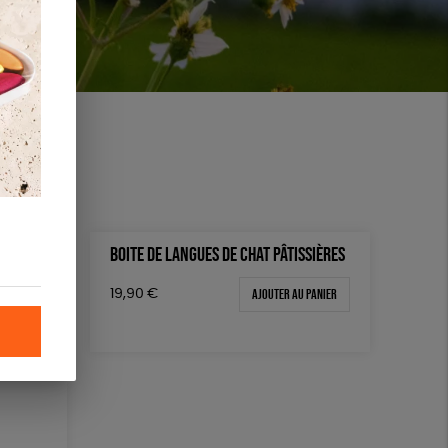
T NOIR
BOITE DE LANGUES DE CHAT PÂTISSIÈRES
 panier
Ajouter au panier
19,90
€