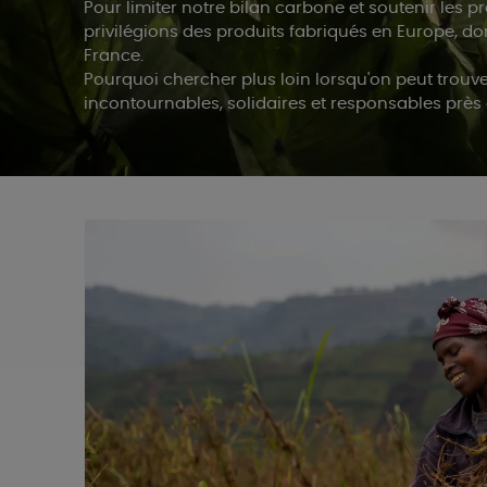
Pour limiter notre bilan carbone et soutenir les 
privilégions des produits fabriqués en Europe, do
France.
Pourquoi chercher plus loin lorsqu'on peut trouv
incontournables, solidaires et responsables près