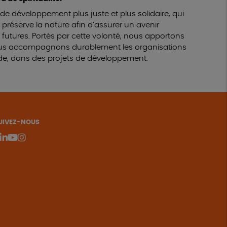
 développement plus juste et plus solidaire, qui
préserve la nature afin d’assurer un avenir
 futures. Portés par cette volonté, nous apportons
nous accompagnons durablement les organisations
de, dans des projets de développement.
UIVEZ-NOUS