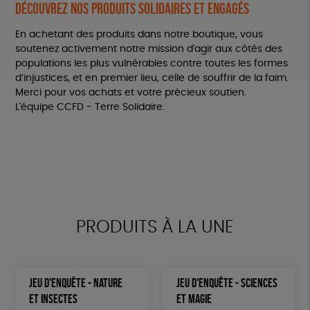
Découvrez nos produits solidaires et engagés
En achetant des produits dans notre boutique, vous
soutenez activement notre mission d'agir aux côtés des
populations les plus vulnérables contre toutes les formes
d’injustices, et en premier lieu, celle de souffrir de la faim.
Merci pour vos achats et votre précieux soutien.
L'équipe CCFD - Terre Solidaire.
PRODUITS À LA UNE
JEU D'ENQUÊTE - NATURE
JEU D'ENQUÊTE - SCIENCES
ET INSECTES
ET MAGIE