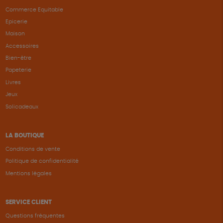
Commerce Equitable
Epicerie
Maison
Accessoires
Bien-être
Papeterie
Livres
Jeux
Solicadeaux
LA BOUTIQUE
Conditions de vente
Politique de confidentialité
Mentions légales
SERVICE CLIENT
Questions fréquentes