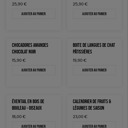
25,90
€
25,90
€
Ajouter au panier
Ajouter au panier
CHOCADORES AMANDES
BOITE DE LANGUES DE CHAT
CHOCOLAT NOIR
PÂTISSIÈRES
15,90
€
19,90
€
Ajouter au panier
Ajouter au panier
ÉVENTAIL EN BOIS DE
CALENDRIER DE FRUITS &
BOULEAU - OISEAUX
LÉGUMES DE SAISON
18,00
€
23,00
€
Ajouter au panier
Ajouter au panier