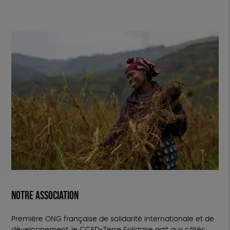
Notre association
Première ONG française de solidarité internationale et de