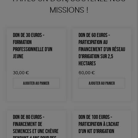
MISSIONS !
DON DE 30 EUROS -
DON DE 60 EUROS -
FORMATION
PARTICIPATION AU
PROFESSIONNELLE D'UN
FINANCEMENT D'UN RÉSEAU
JEUNE
D'IRRIGATION SUR 2,5
HECTARES
30,00
€
60,00
€
Ajouter au panier
Ajouter au panier
DON DE 80 EUROS -
DON DE 100 EUROS -
FINANCEMENT DE
PARTICIPATION À L'ACHAT
SEMENCES ET UNE CHÈVRE
D'UN KIT D'IRRIGATION