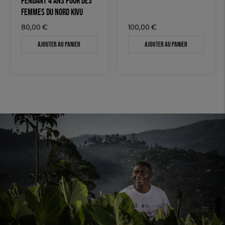
PENDANT 4 ANS POUR DES
FEMMES DU NORD KIVU
80,00
€
100,00
€
Ajouter au panier
Ajouter au panier