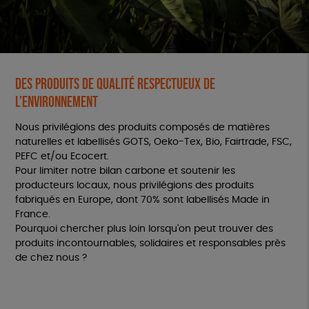
Des produits de qualité respectueux de
l’environnement
Nous privilégions des produits composés de matières
naturelles et labellisés GOTS, Oeko-Tex, Bio, Fairtrade, FSC,
PEFC et/ou Ecocert.
Pour limiter notre bilan carbone et soutenir les
producteurs locaux, nous privilégions des produits
fabriqués en Europe, dont 70% sont labellisés Made in
France.
Pourquoi chercher plus loin lorsqu'on peut trouver des
produits incontournables, solidaires et responsables près
de chez nous ?