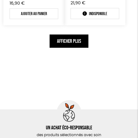
21,90
€
16,90
€
Ajouter au panier
Indisponible
AFFICHER PLUS
Un achat éco-responsable
des produits sélectionnés avec soin