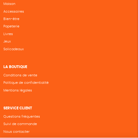
Maison
Accessoires
Bien-être
Papeterie
Livres
Jeux
Solicadeaux
LA BOUTIQUE
Conditions de vente
Politique de confidentialité
Mentions légales
SERVICE CLIENT
Questions fréquentes
Suivi de commande
Nous contacter