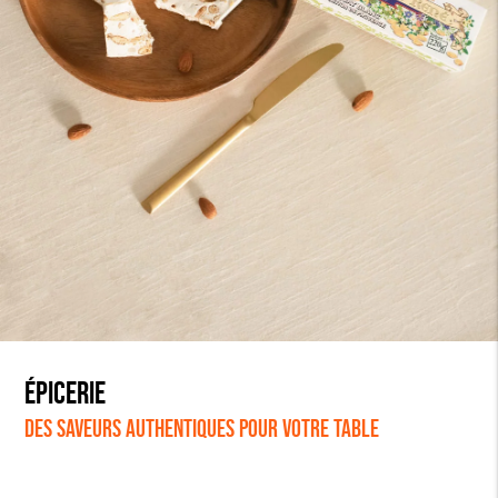
Épicerie
Des saveurs authentiques pour votre table