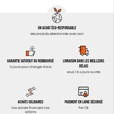
Un achat éco-responsable
des produits sélectionnés avec soin
Garantie satisfait ou remboursé
Livraison dans les meilleurs
délais
14 jours pour changer d'avis
sous 1 à 4 jours ouvrés
Achats solidaires
Paiement en ligne sécurisé
Vos achats financent nos
Par CB
actions