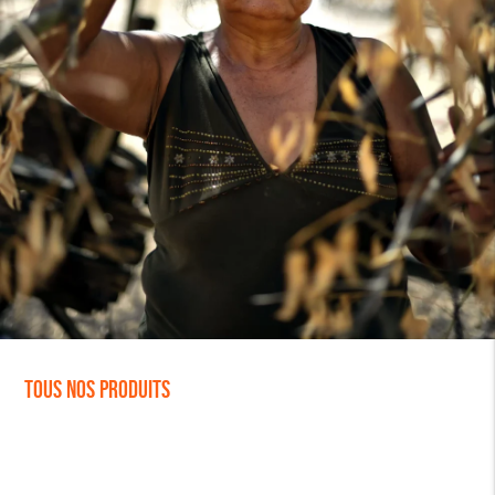
Tous nos produits