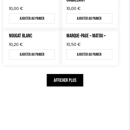
10,00
€
10,00
€
Ajouter au panier
Ajouter au panier
NOUGAT BLANC
MARQUE-PAGE « MATOU »
10,20
€
10,50
€
Ajouter au panier
Ajouter au panier
AFFICHER PLUS