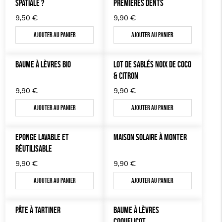
SPATIALE ?
PREMIÈRES DENTS
9,50
€
9,90
€
Ajouter au panier
Ajouter au panier
BAUME À LÈVRES BIO
LOT DE SABLÉS NOIX DE COCO
& CITRON
9,90
€
9,90
€
Ajouter au panier
Ajouter au panier
EPONGE LAVABLE ET
MAISON SOLAIRE À MONTER
RÉUTILISABLE
9,90
€
9,90
€
Ajouter au panier
Ajouter au panier
PÂTE À TARTINER
BAUME À LÈVRES
COQUELICOT