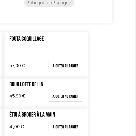
Fabriqué en Espagne
FOUTA COQUILLAGE
Ajouter au panier
57,00
€
BOUILLOTTE DE LIN
Ajouter au panier
45,90
€
ÉTUI À BRODER À LA MAIN
Ajouter au panier
41,00
€