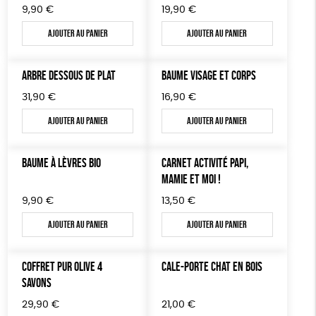
9,90
€
19,90
€
Ajouter au panier
Ajouter au panier
ARBRE DESSOUS DE PLAT
BAUME VISAGE ET CORPS
31,90
€
16,90
€
Ajouter au panier
Ajouter au panier
BAUME À LÈVRES BIO
CARNET ACTIVITÉ PAPI,
MAMIE ET MOI !
9,90
€
13,50
€
Ajouter au panier
Ajouter au panier
COFFRET PUR OLIVE 4
CALE-PORTE CHAT EN BOIS
SAVONS
29,90
€
21,00
€