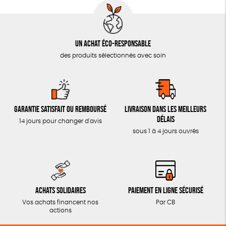
Un achat éco-responsable
des produits sélectionnés avec soin
Garantie satisfait ou remboursé
Livraison dans les meilleurs
délais
14 jours pour changer d'avis
sous 1 à 4 jours ouvrés
Achats solidaires
Paiement en ligne sécurisé
Vos achats financent nos
Par CB
actions