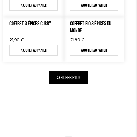
Ajouter au panier
Ajouter au panier
COFFRET 3 ÉPICES CURRY
COFFRET BIO 3 ÉPICES DU
MONDE
21,90
€
21,90
€
Ajouter au panier
Ajouter au panier
AFFICHER PLUS