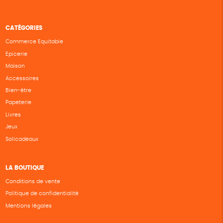
CATÉGORIES
Commerce Equitable
Epicerie
Maison
Accessoires
Bien-être
Papeterie
Livres
Jeux
Solicadeaux
LA BOUTIQUE
Conditions de vente
Politique de confidentialité
Mentions légales