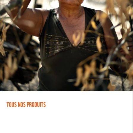
Tous nos produits