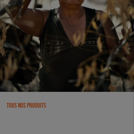
Tous nos produits