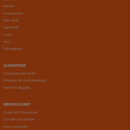
Maison
Accessoires
Bien-être
Papeterie
Livres
Jeux
Solicadeaux
LA BOUTIQUE
Conditions de vente
Politique de confidentialité
Mentions légales
SERVICE CLIENT
Questions fréquentes
Suivi de commande
Nous contacter