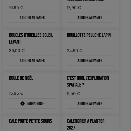
16,95
€
17,90
€
Ajouter au panier
Ajouter au panier
BOUCLES D’OREILLES SOLEIL
BOUILLOTTE PELUCHE LAPIN
LEVANT
36,00
€
24,90
€
Ajouter au panier
Ajouter au panier
BOULE DE NOËL
C’EST QUOI, L’EXPLORATION
SPATIALE ?
15,95
€
9,50
€
Indisponible
Ajouter au panier
CALE PORTE PETITE SOURIS
CALENDRIER À PLANTER
2027