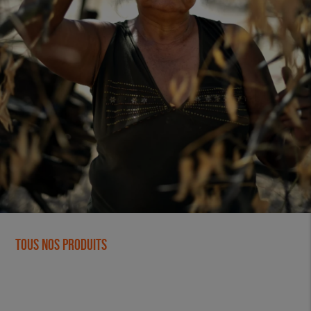
Tous nos produits