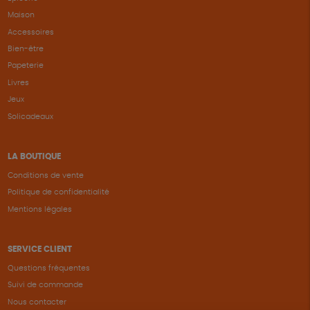
Maison
Accessoires
Bien-être
Papeterie
Livres
Jeux
Solicadeaux
LA BOUTIQUE
Conditions de vente
Politique de confidentialité
Mentions légales
SERVICE CLIENT
Questions fréquentes
Suivi de commande
Nous contacter