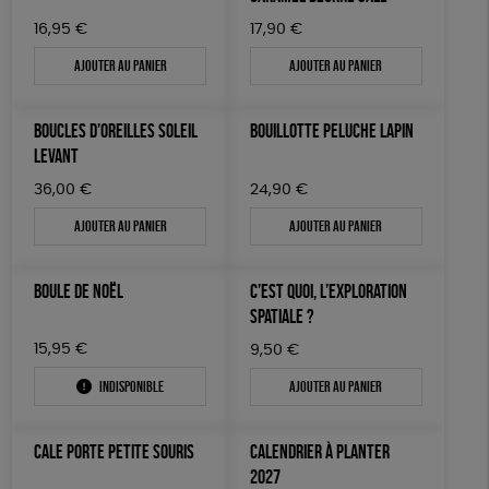
16,95
€
17,90
€
Ajouter au panier
Ajouter au panier
BOUCLES D’OREILLES SOLEIL
BOUILLOTTE PELUCHE LAPIN
LEVANT
36,00
€
24,90
€
Ajouter au panier
Ajouter au panier
BOULE DE NOËL
C’EST QUOI, L’EXPLORATION
SPATIALE ?
15,95
€
9,50
€
Indisponible
Ajouter au panier
CALE PORTE PETITE SOURIS
CALENDRIER À PLANTER
2027