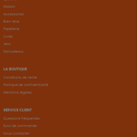
Maison
Accessoires
Bien-être
Papeterie
Livres
Jeux
Solicadeaux
LA BOUTIQUE
Conditions de vente
Politique de confidentialité
Mentions légales
SERVICE CLIENT
Questions fréquentes
Suivi de commande
Nous contacter