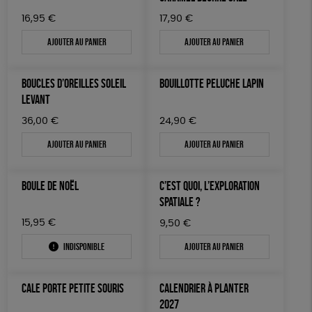
16,95
€
17,90
€
Ajouter au panier
Ajouter au panier
BOUCLES D’OREILLES SOLEIL
BOUILLOTTE PELUCHE LAPIN
LEVANT
36,00
€
24,90
€
Ajouter au panier
Ajouter au panier
BOULE DE NOËL
C’EST QUOI, L’EXPLORATION
SPATIALE ?
15,95
€
9,50
€
Indisponible
Ajouter au panier
CALE PORTE PETITE SOURIS
CALENDRIER À PLANTER
2027