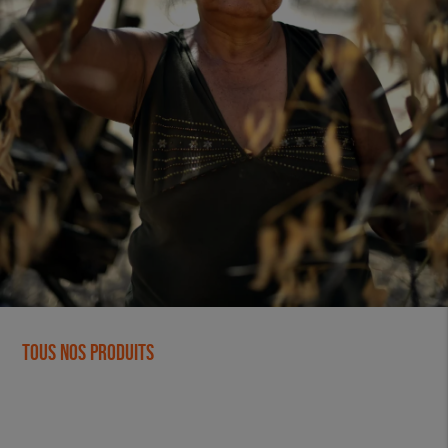
Tous nos produits