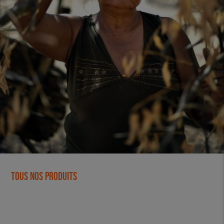
Tous nos produits