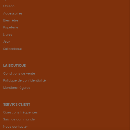
Maison
Accessoires
Bien-être
Papeterie
Livres
Jeux
Solicadeaux
LA BOUTIQUE
Conditions de vente
Politique de confidentialité
Mentions légales
SERVICE CLIENT
Questions fréquentes
Suivi de commande
Nous contacter