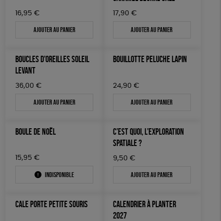
16,95
€
17,90
€
Ajouter au panier
Ajouter au panier
BOUCLES D’OREILLES SOLEIL
BOUILLOTTE PELUCHE LAPIN
LEVANT
36,00
€
24,90
€
Ajouter au panier
Ajouter au panier
BOULE DE NOËL
C’EST QUOI, L’EXPLORATION
SPATIALE ?
15,95
€
9,50
€
Indisponible
Ajouter au panier
CALE PORTE PETITE SOURIS
CALENDRIER À PLANTER
2027