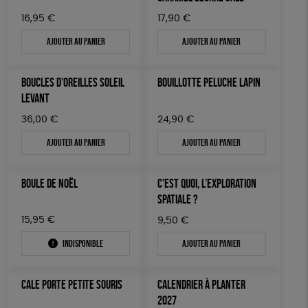
16,95
€
17,90
€
Ajouter au panier
Ajouter au panier
BOUCLES D’OREILLES SOLEIL
BOUILLOTTE PELUCHE LAPIN
LEVANT
36,00
€
24,90
€
Ajouter au panier
Ajouter au panier
BOULE DE NOËL
C’EST QUOI, L’EXPLORATION
SPATIALE ?
15,95
€
9,50
€
Indisponible
Ajouter au panier
CALE PORTE PETITE SOURIS
CALENDRIER À PLANTER
2027