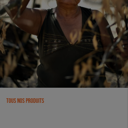
Tous nos produits