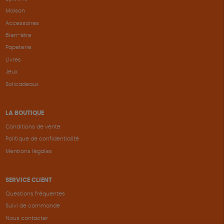
Maison
Accessoires
Bien-être
Papeterie
Livres
Jeux
Solicadeaux
LA BOUTIQUE
Conditions de vente
Politique de confidentialité
Mentions légales
SERVICE CLIENT
Questions fréquentes
Suivi de commande
Nous contacter