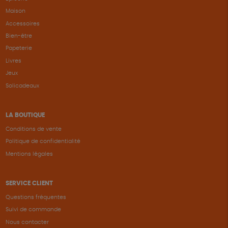
Maison
Accessoires
Bien-être
Papeterie
Livres
Jeux
Solicadeaux
LA BOUTIQUE
Conditions de vente
Politique de confidentialité
Mentions légales
SERVICE CLIENT
Questions fréquentes
Suivi de commande
Nous contacter