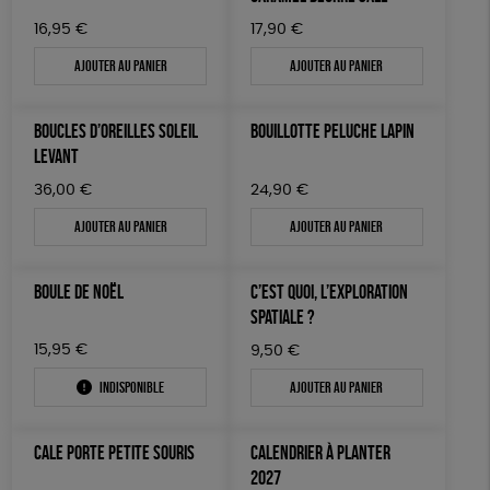
16,95
€
17,90
€
Ajouter au panier
Ajouter au panier
BOUCLES D’OREILLES SOLEIL
BOUILLOTTE PELUCHE LAPIN
LEVANT
36,00
€
24,90
€
Ajouter au panier
Ajouter au panier
BOULE DE NOËL
C’EST QUOI, L’EXPLORATION
SPATIALE ?
15,95
€
9,50
€
Indisponible
Ajouter au panier
CALE PORTE PETITE SOURIS
CALENDRIER À PLANTER
2027