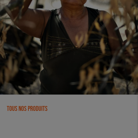
Tous nos produits