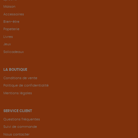
Maison
Accessoires
Bien-être
Papeterie
Livres
Jeux
Solicadeaux
LA BOUTIQUE
Conditions de vente
Politique de confidentialité
Mentions légales
SERVICE CLIENT
Questions fréquentes
Suivi de commande
Nous contacter