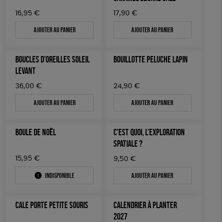
16,95
€
17,90
€
Ajouter au panier
Ajouter au panier
BOUCLES D’OREILLES SOLEIL
BOUILLOTTE PELUCHE LAPIN
LEVANT
36,00
€
24,90
€
Ajouter au panier
Ajouter au panier
BOULE DE NOËL
C’EST QUOI, L’EXPLORATION
SPATIALE ?
15,95
€
9,50
€
Indisponible
Ajouter au panier
CALE PORTE PETITE SOURIS
CALENDRIER À PLANTER
2027