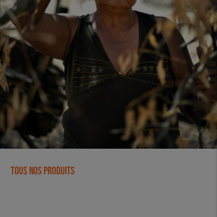
Tous nos produits