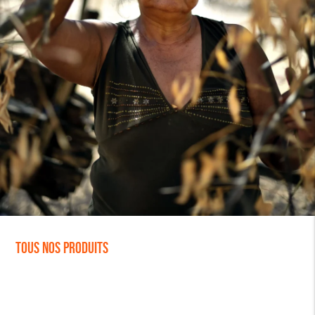
Tous nos produits