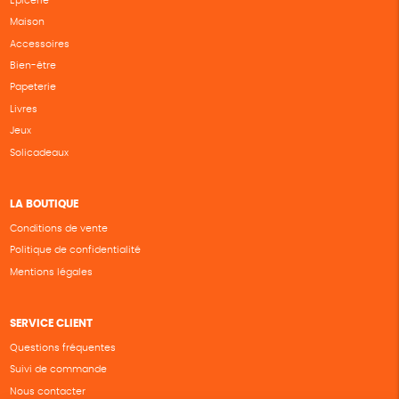
Epicerie
Maison
Accessoires
Bien-être
Papeterie
Livres
Jeux
Solicadeaux
LA BOUTIQUE
Conditions de vente
Politique de confidentialité
Mentions légales
SERVICE CLIENT
Questions fréquentes
Suivi de commande
Nous contacter