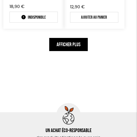
18,90
€
12,90
€
Indisponible
Ajouter au panier
AFFICHER PLUS
Un achat éco-responsable