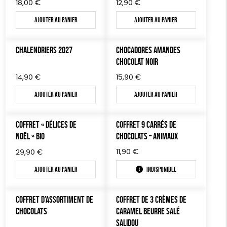
18,00
€
12,90
€
Ajouter au panier
Ajouter au panier
CHALENDRIERS 2027
CHOCADORES AMANDES
CHOCOLAT NOIR
14,90
€
15,90
€
Ajouter au panier
Ajouter au panier
COFFRET « DÉLICES DE
COFFRET 9 CARRÉS DE
NOËL » BIO
CHOCOLATS – ANIMAUX
11,90
€
29,90
€
Ajouter au panier
Indisponible
COFFRET D’ASSORTIMENT DE
COFFRET DE 3 CRÈMES DE
CHOCOLATS
CARAMEL BEURRE SALÉ
SALIDOU