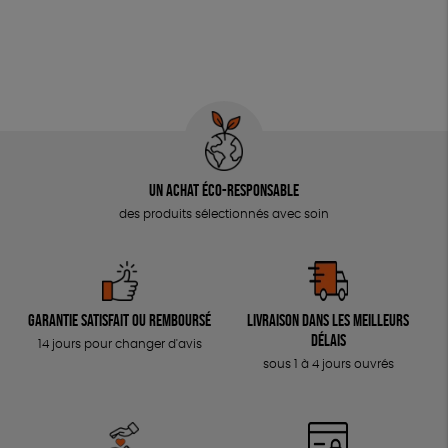
Un achat éco-responsable
des produits sélectionnés avec soin
Garantie satisfait ou remboursé
Livraison dans les meilleurs
délais
14 jours pour changer d'avis
sous 1 à 4 jours ouvrés