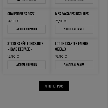
CHALENDRIERS 2027
MES PAYSAGES INSOLITES
14,90
€
15,90
€
Ajouter au panier
Ajouter au panier
STICKERS RÉFLÉCHISSANTS
LOT DE 3 CARTES EN BOIS
» DANS L’ESPACE »
OISEAUX
12,90
€
18,90
€
Ajouter au panier
Ajouter au panier
AFFICHER PLUS