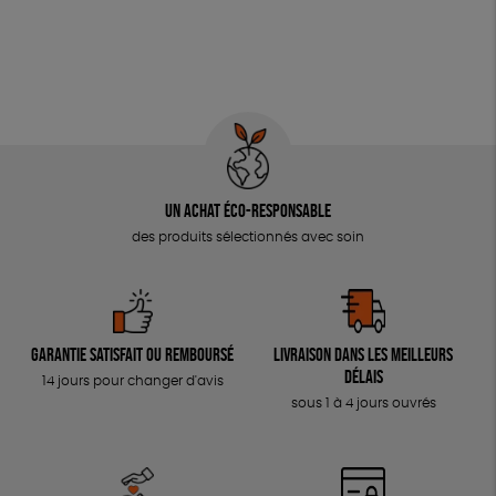
Un achat éco-responsable
des produits sélectionnés avec soin
Garantie satisfait ou remboursé
Livraison dans les meilleurs
délais
14 jours pour changer d'avis
sous 1 à 4 jours ouvrés