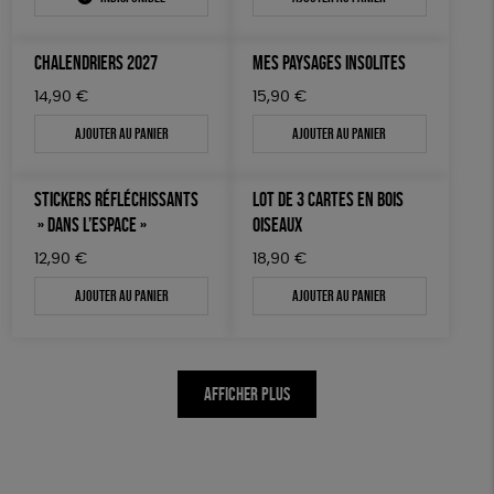
CHALENDRIERS 2027
MES PAYSAGES INSOLITES
14,90
€
15,90
€
Ajouter au panier
Ajouter au panier
STICKERS RÉFLÉCHISSANTS
LOT DE 3 CARTES EN BOIS
» DANS L’ESPACE »
OISEAUX
12,90
€
18,90
€
Ajouter au panier
Ajouter au panier
AFFICHER PLUS