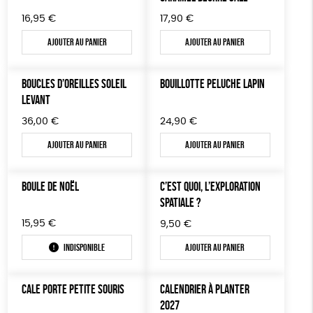
16,95
€
17,90
€
Ajouter au panier
Ajouter au panier
BOUCLES D’OREILLES SOLEIL
BOUILLOTTE PELUCHE LAPIN
LEVANT
36,00
€
24,90
€
Ajouter au panier
Ajouter au panier
BOULE DE NOËL
C’EST QUOI, L’EXPLORATION
SPATIALE ?
15,95
€
9,50
€
Indisponible
Ajouter au panier
CALE PORTE PETITE SOURIS
CALENDRIER À PLANTER
2027