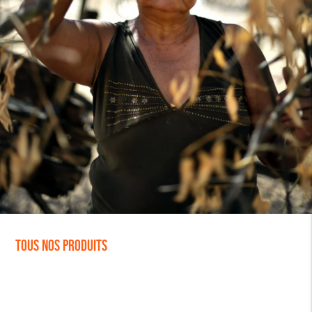
Tous nos produits