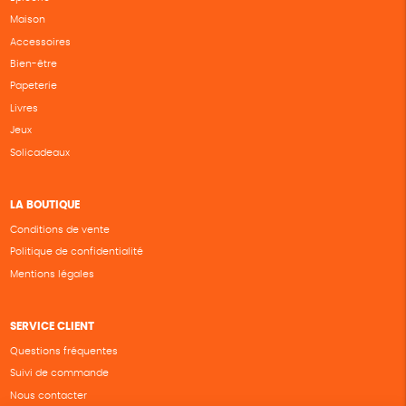
Maison
Accessoires
Bien-être
Papeterie
Livres
Jeux
Solicadeaux
LA BOUTIQUE
Conditions de vente
Politique de confidentialité
Mentions légales
SERVICE CLIENT
Questions fréquentes
Suivi de commande
Nous contacter