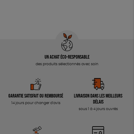
Un achat éco-responsable
des produits sélectionnés avec soin
Garantie satisfait ou remboursé
Livraison dans les meilleurs
délais
14 jours pour changer d'avis
sous 1 à 4 jours ouvrés