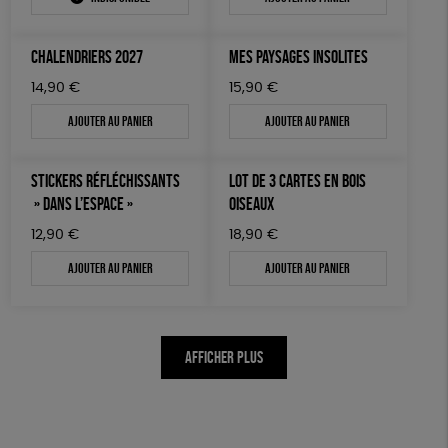
CHALENDRIERS 2027
MES PAYSAGES INSOLITES
14,90
€
15,90
€
Ajouter au panier
Ajouter au panier
STICKERS RÉFLÉCHISSANTS
LOT DE 3 CARTES EN BOIS
» DANS L’ESPACE »
OISEAUX
12,90
€
18,90
€
Ajouter au panier
Ajouter au panier
AFFICHER PLUS