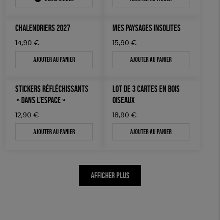
CHALENDRIERS 2027
MES PAYSAGES INSOLITES
14,90
€
15,90
€
Ajouter au panier
Ajouter au panier
STICKERS RÉFLÉCHISSANTS
LOT DE 3 CARTES EN BOIS
» DANS L’ESPACE »
OISEAUX
12,90
€
18,90
€
Ajouter au panier
Ajouter au panier
AFFICHER PLUS