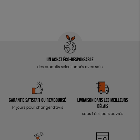
Un achat éco-responsable
des produits sélectionnés avec soin
Garantie satisfait ou remboursé
Livraison dans les meilleurs
délais
14 jours pour changer d'avis
sous 1 à 4 jours ouvrés