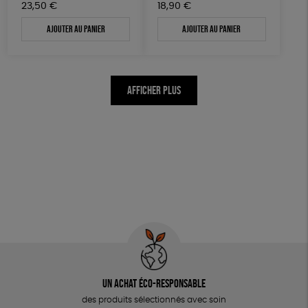
23,50
€
18,90
€
Ajouter au panier
Ajouter au panier
AFFICHER PLUS
Un achat éco-responsable
des produits sélectionnés avec soin