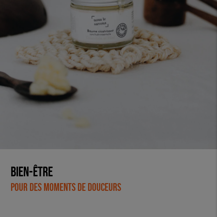
Bien-être
Pour des moments de douceurs