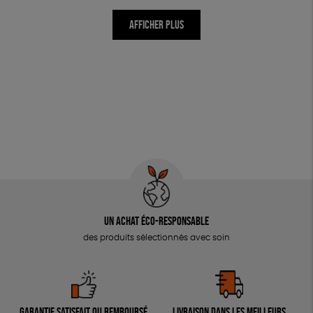
AFFICHER PLUS
Un achat éco-responsable
des produits sélectionnés avec soin
Garantie satisfait ou remboursé
Livraison dans les meilleurs