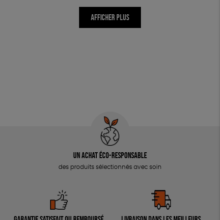
AFFICHER PLUS
Un achat éco-responsable
des produits sélectionnés avec soin
Garantie satisfait ou remboursé
Livraison dans les meilleurs