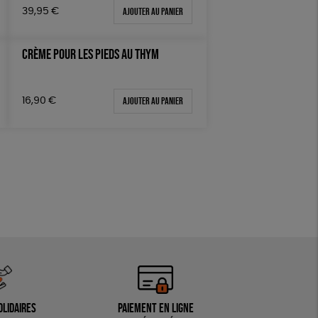
Ajouter au panier
39,95
€
CRÈME POUR LES PIEDS AU THYM
Ajouter au panier
16,90
€
olidaires
Paiement en ligne