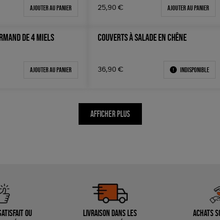
Ajouter au panier
Ajouter au panier
25,90
€
RMAND DE 4 MIELS
COUVERTS À SALADE EN CHÊNE
Ajouter au panier
Indisponible
36,90
€
AFFICHER PLUS
atisfait ou
Livraison dans les
Achats s