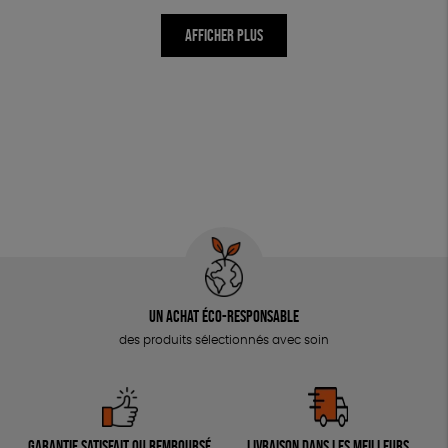
AFFICHER PLUS
Un achat éco-responsable
des produits sélectionnés avec soin
Garantie satisfait ou remboursé
Livraison dans les meilleurs