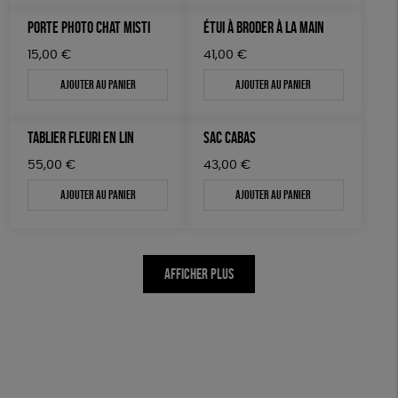
PORTE PHOTO CHAT MISTI
ÉTUI À BRODER À LA MAIN
15,00
€
41,00
€
Ajouter au panier
Ajouter au panier
TABLIER FLEURI EN LIN
SAC CABAS
55,00
€
43,00
€
Ajouter au panier
Ajouter au panier
AFFICHER PLUS