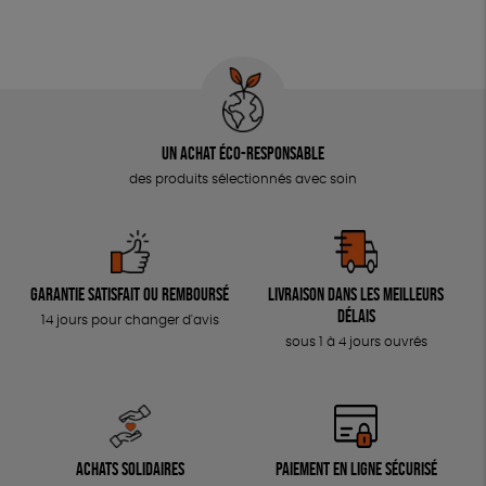
Un achat éco-responsable
des produits sélectionnés avec soin
Garantie satisfait ou remboursé
Livraison dans les meilleurs
délais
14 jours pour changer d'avis
sous 1 à 4 jours ouvrés
Achats solidaires
Paiement en ligne sécurisé