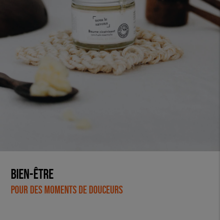
Bien-être
Pour des moments de douceurs