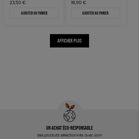
23,50
€
18,90
€
Ajouter au panier
Ajouter au panier
AFFICHER PLUS
Un achat éco-responsable
des produits sélectionnés avec soin